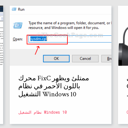
محرك FixC ممتلئ ويظهر
باللون الأحمر في نظام
التشغيل Windows 10
نظام التشغيل Windows 10