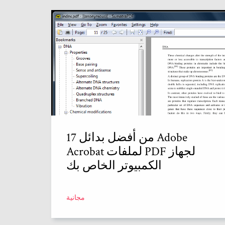
17 من أفضل بدائل Adobe
Acrobat لملفات PDF لجهاز
الكمبيوتر الخاص بك
مجانية