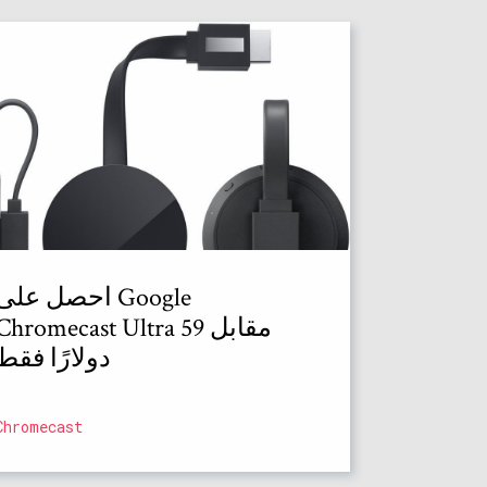
احصل على Google
Chromecast Ultra مقابل 59
دولارًا فقط
Chromecast