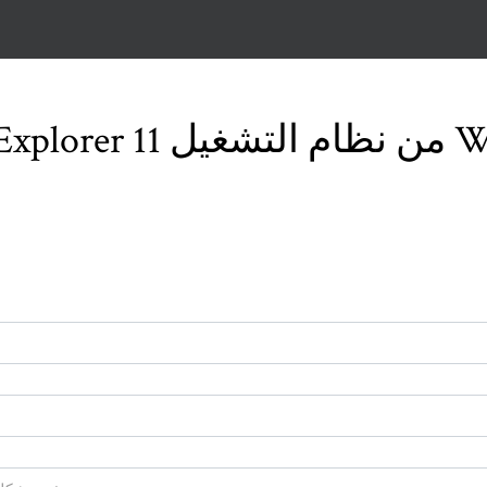
 Windows 10