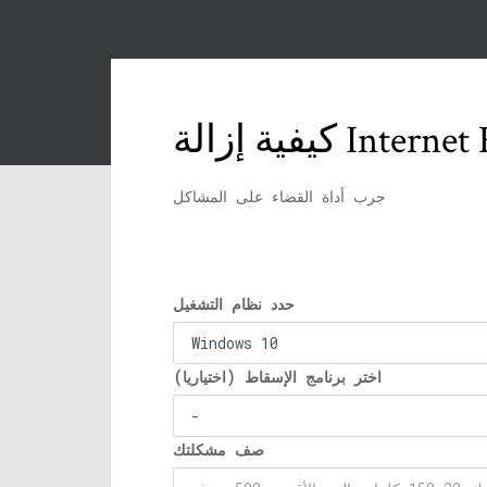
جرب أداة القضاء على المشاكل
حدد نظام التشغيل
اختر برنامج الإسقاط (اختياريا)
صف مشكلتك