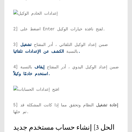
2] اضغط على Enter لفتح نافذة خيارات الوكيل.
3] ضمن إعداد الوكيل التلقائي ، أدر المفتاح
تشغيل
الكشف عن الإعدادات تلقائيا.
بالنسبة
4] ضمن إعداد الوكيل اليدوي ، أدر المفتاح
إيقاف
بالنسبة
استخدم خادمًا وكيلاً.
إعادة تشغيل
النظام وتحقق مما إذا كانت المشكلة قد
5]
تم حلها.
الحل 3] إنشاء حساب مستخدم جديد