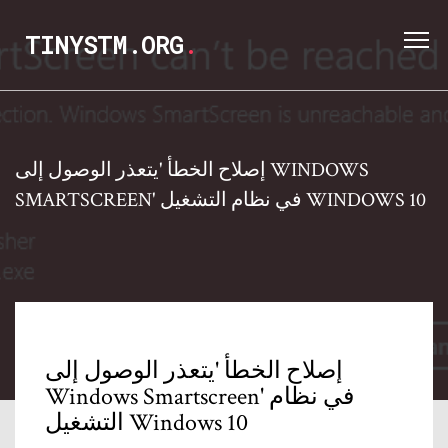
TINYSTM.ORG
.
إصلاح الخطأ 'يتعذر الوصول إلى WINDOWS
SMARTSCREEN' في نظام التشغيل WINDOWS 10
إصلاح الخطأ 'يتعذر الوصول إلى
Windows Smartscreen' في نظام
التشغيل Windows 10