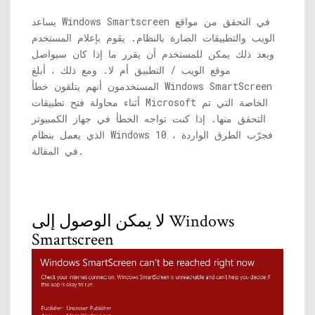
يساعد Windows Smartscreen في التحقق من مواقع
الويب والتطبيقات الضارة بالنظام. يقوم بإعلام المستخدم
وبعد ذلك يمكن للمستخدم أن يقرر ما إذا كان سيواصل
موقع الويب / التطبيق أم لا. ومع ذلك ، أبلغ
المستخدمون أنهم يتلقون خطأ Windows SmartScreen
أثناء محاولة فتح تطبيقات Microsoft الخاصة التي تم
التحقق منها. إذا كنت تواجه الخطأ في جهاز الكمبيوتر
الذي يعمل بنظام Windows 10 ، فجرّب الطرق الواردة
في المقالة.
لا يمكن الوصول إلى Windows
Smartscreen