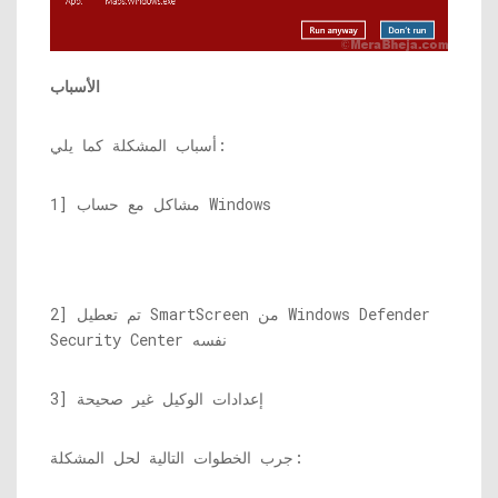
الأسباب
أسباب المشكلة كما يلي:
1] مشاكل مع حساب Windows
2] تم تعطيل SmartScreen من Windows Defender
Security Center نفسه
3] إعدادات الوكيل غير صحيحة
جرب الخطوات التالية لحل المشكلة: