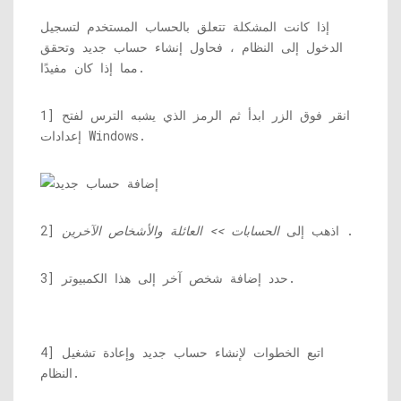
إذا كانت المشكلة تتعلق بالحساب المستخدم لتسجيل
الدخول إلى النظام ، فحاول إنشاء حساب جديد وتحقق
مما إذا كان مفيدًا.
1] انقر فوق الزر ابدأ ثم الرمز الذي يشبه الترس لفتح
إعدادات Windows.
.
2] اذهب إلى
الحسابات >> العائلة والأشخاص الآخرين
3] حدد إضافة شخص آخر إلى هذا الكمبيوتر.
4] اتبع الخطوات لإنشاء حساب جديد وإعادة تشغيل
النظام.