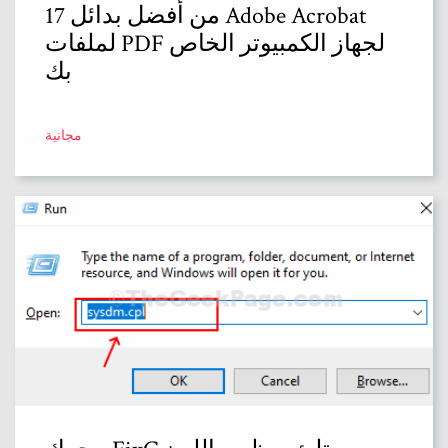
17 من أفضل بدائل Adobe Acrobat
لملفات PDF لجهاز الكمبيوتر الخاص
بك
مجانية