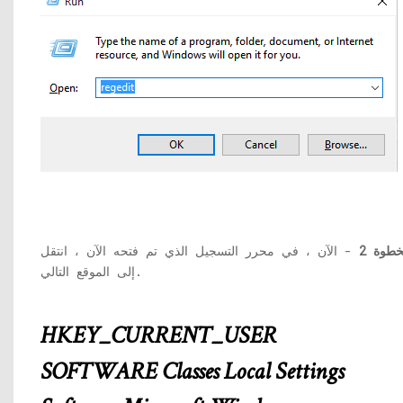
خطوة 2
- الآن ، في محرر التسجيل الذي تم فتحه الآن ، انتقل
إلى الموقع التالي.
HKEY_CURRENT_USER
SOFTWARE Classes Local Settings