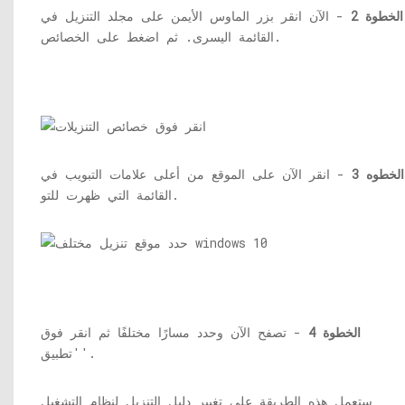
الخطوة 2
- الآن انقر بزر الماوس الأيمن على مجلد التنزيل في
القائمة اليسرى. ثم اضغط على الخصائص.
الخطوه 3
- انقر الآن على الموقع من أعلى علامات التبويب في
القائمة التي ظهرت للتو.
الخطوة 4
- تصفح الآن وحدد مسارًا مختلفًا ثم انقر فوق
'تطبيق'.
ستعمل هذه الطريقة على تغيير دليل التنزيل لنظام التشغيل