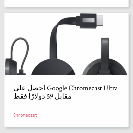
احصل على Google Chromecast Ultra
مقابل 59 دولارًا فقط
Chromecast