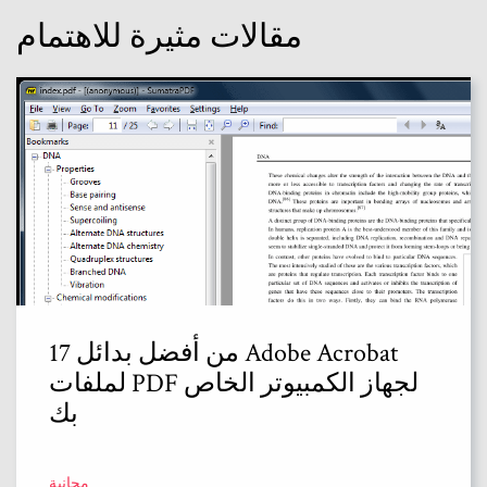
مقالات مثيرة للاهتمام
17 من أفضل بدائل Adobe Acrobat
لملفات PDF لجهاز الكمبيوتر الخاص
بك
مجانية