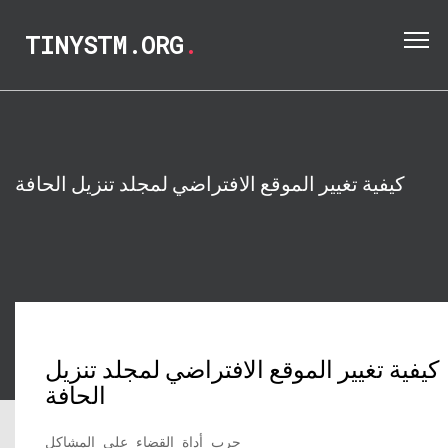
TINYSTM.ORG
.
كيفية تغيير الموقع الافتراضي لمجلد تنزيل الحافة
كيفية تغيير الموقع الافتراضي لمجلد تنزيل
الحافة
جرب أداة القضاء على المشاكل