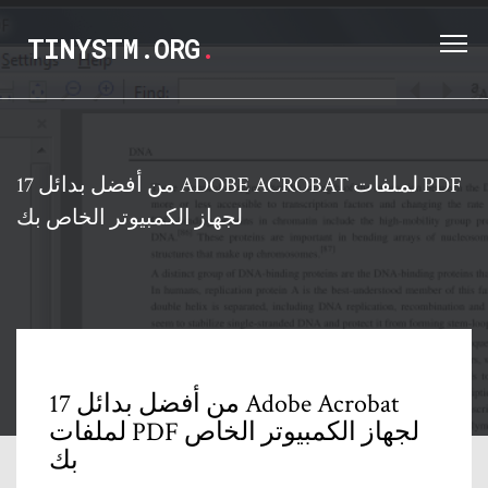
TINYSTM.ORG
.
17 من أفضل بدائل ADOBE ACROBAT لملفات PDF
لجهاز الكمبيوتر الخاص بك
17 من أفضل بدائل Adobe Acrobat
لملفات PDF لجهاز الكمبيوتر الخاص
بك