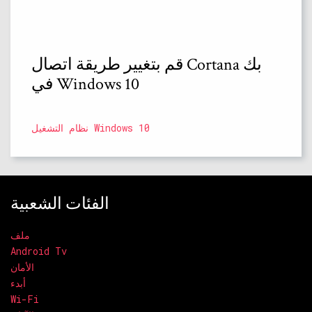
قم بتغيير طريقة اتصال Cortana بك
في Windows 10
نظام التشغيل Windows 10
الفئات الشعبية
ملف
Android Tv
الأمان
أبدء
Wi-Fi