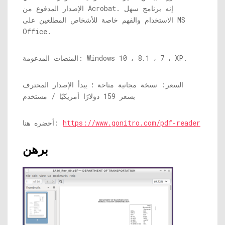
الإصدار المدفوع من Acrobat. إنه برنامج سهل
الاستخدام والفهم خاصة للأشخاص المطلعين على MS
Office.
المنصات المدعومة: Windows 10 ، 8.1 ، 7 ، XP.
السعر: نسخة مجانية متاحة ؛ يبدأ الإصدار المحترف
بسعر 159 دولارًا أمريكيًا / مستخدم
https://www.gonitro.com/pdf-reader
أحضره هنا:
برهن