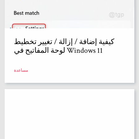
كيفية إضافة / إزالة / تغيير تخطيط
لوحة المفاتيح في Windows 11
مساعدة