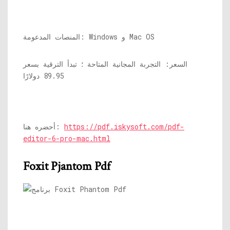
المنصات المدعومة: Windows و Mac OS
السعر: التجربة المجانية المتاحة ؛ تبدأ الترقية بسعر
89.95 دولارًا
https://pdf.iskysoft.com/pdf-
أحضره هنا:
editor-6-pro-mac.html
Foxit Pjantom Pdf