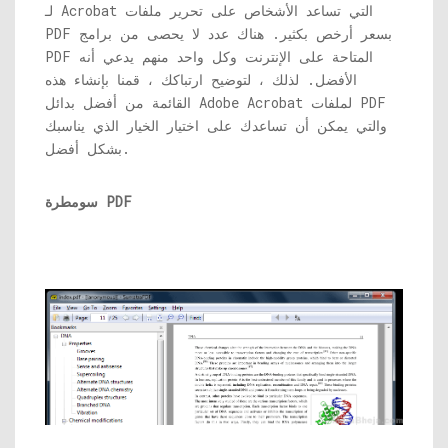
لـ Acrobat التي تساعد الأشخاص على تحرير ملفات
PDF بسعر أرخص بكثير. هناك عدد لا يحصى من برامج
PDF المتاحة على الإنترنت وكل واحد منهم يدعي أنه
الأفضل. لذلك ، لتوضيح ارتباكك ، قمنا بإنشاء هذه
القائمة من أفضل بدائل Adobe Acrobat لملفات PDF
والتي يمكن أن تساعدك على اختيار الخيار الذي يناسبك
بشكل أفضل.
سومطرة PDF