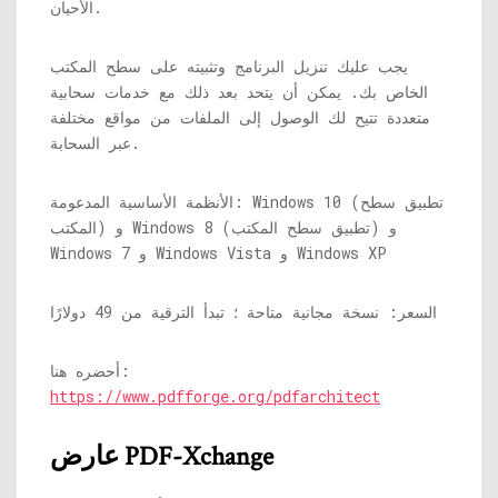
الأحيان.
يجب عليك تنزيل البرنامج وتثبيته على سطح المكتب
الخاص بك. يمكن أن يتحد بعد ذلك مع خدمات سحابية
متعددة تتيح لك الوصول إلى الملفات من مواقع مختلفة
عبر السحابة.
الأنظمة الأساسية المدعومة: Windows 10 (تطبيق سطح
المكتب) و Windows 8 (تطبيق سطح المكتب) و
Windows 7 و Windows Vista و Windows XP
السعر: نسخة مجانية متاحة ؛ تبدأ الترقية من 49 دولارًا
أحضره هنا:
https://www.pdfforge.org/pdfarchitect
عارض PDF-Xchange