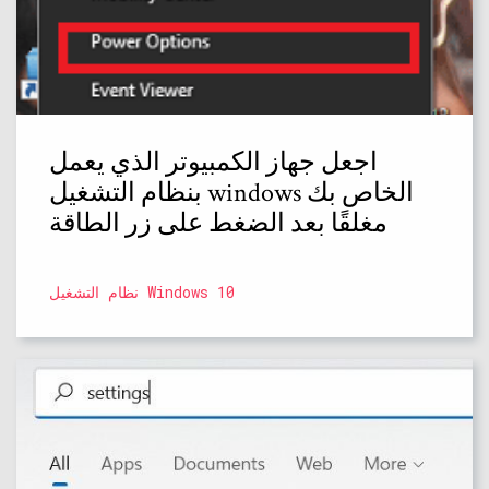
اجعل جهاز الكمبيوتر الذي يعمل
بنظام التشغيل windows الخاص بك
مغلقًا بعد الضغط على زر الطاقة
نظام التشغيل Windows 10