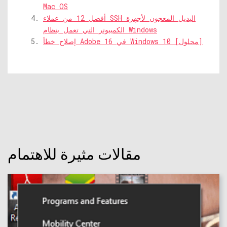
Mac OS
أفضل 12 من عملاء SSH البديل المعجون لأجهزة
الكمبيوتر التي تعمل بنظام Windows
إصلاح خطأ Adobe 16 في Windows 10 [محلول]
مقالات مثيرة للاهتمام