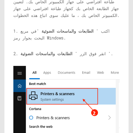
طباعة افتراضي على جهاز الكمبيوتر الخاص بك. لتعيين
جهاز الطابعة الخاص بك كجهاز طباعة افتراضي على جهاز
الكمبيوتر الخاص بك ، ما عليك سوى اتباع هذه الخطوات.
1. اكتب '
الطابعات والماسحات الضوئية
'في مربع
البحث بجوار رمز Windows.
'.
2. انقر فوق الزر '
الطابعات والماسحات الضوئية