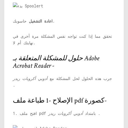
حاسوبك.
اعادة التشغيل
تحقق مما إذا كنت تواجه نفس المشكلة مرة أخرى في
نهايتك أم لا.
حلول للمشكلة المتعلقة بـ Adobe
Acrobat Reader -
جرب هذه الحلول لحل المشكلة مع
أدوبي أكروبات ريدر
.
الإصلاح -1 طباعة ملف pdf كصورة-
.
1. افتح ملف pdf بامتداد
أدوبي أكروبات ريدر