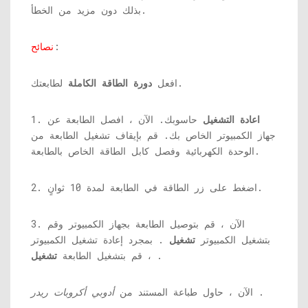
بذلك دون مزيد من الخطأ.
:
نصائح
لطابعتك.
افعل
دورة الطاقة الكاملة
اعادة التشغيل
حاسوبك. الآن ، افصل الطابعة عن
1.
جهاز الكمبيوتر الخاص بك. قم بإيقاف تشغيل الطابعة من
الوحدة الكهربائية وفصل كابل الطاقة الخاص بالطابعة.
2. اضغط على زر الطاقة في الطابعة لمدة 10 ثوانٍ.
3. الآن ، قم بتوصيل الطابعة بجهاز الكمبيوتر وقم
بتشغيل الكمبيوتر
تشغيل
. بمجرد إعادة تشغيل الكمبيوتر
.
، قم بتشغيل الطابعة
تشغيل
.
الآن ، حاول طباعة المستند من
أدوبي أكروبات ريدر