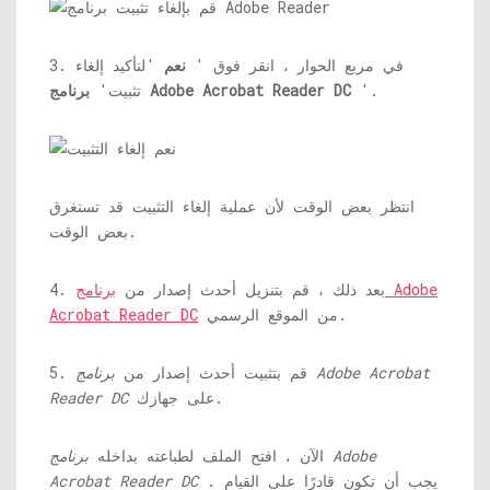
3. في مربع الحوار ، انقر فوق '
نعم
'لتأكيد إلغاء
'.
برنامج Adobe Acrobat Reader DC
تثبيت'
انتظر بعض الوقت لأن عملية إلغاء التثبيت قد تستغرق
بعض الوقت.
4. بعد ذلك ، قم بتنزيل أحدث إصدار من
برنامج Adobe
من الموقع الرسمي.
Acrobat Reader DC
5. قم بتثبيت أحدث إصدار من
برنامج Adobe Acrobat
على جهازك.
Reader DC
الآن ، افتح الملف لطباعته بداخله
برنامج Adobe
. يجب أن تكون قادرًا على القيام
Acrobat Reader DC