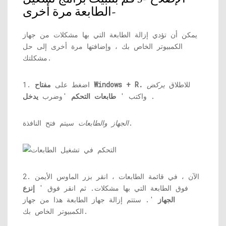
الطابعة مرة أخرى-
يمكن أن تؤدي إزالة الطابعة التي بها مشكلات من جهاز
الكمبيوتر الخاص بك ، وإضافتها مرة أخرى إلى حل
مشكلتك.
للاطلاق
يركض
مفتاح Windows + R.
1. اضغط على
.
واكتب '
طابعات التحكم
'وضرب
يدخل
سيتم فتح النافذة.
الجهاز والطابعات
2. الآن ، في قائمة الطابعات ، انقر بزر الماوس الأيمن
فوق الطابعة التي بها مشكلات. ثم انقر فوق '
إنزع
الجهاز
'. ستتم إزالة جهاز الطابعة هذا من جهاز
الكمبيوتر الخاص بك.