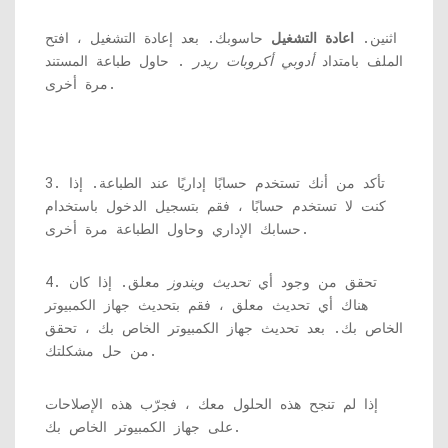
اثنين.
اعادة التشغيل
حاسوبك. بعد إعادة التشغيل ، افتح
الملف بامتداد
أدوبي أكروبات ريدر
. حاول طباعة المستند
مرة أخرى.
3. تأكد من أنك تستخدم حسابًا إداريًا عند الطباعة. إذا
كنت لا تستخدم حسابًا ، فقم بتسجيل الدخول باستخدام
حسابك الإداري وحاول الطباعة مرة أخرى.
4. تحقق من وجود أي
تحديث ويندوز
معلق. إذا كان
هناك أي تحديث معلق ، فقم بتحديث جهاز الكمبيوتر
الخاص بك. بعد تحديث جهاز الكمبيوتر الخاص بك ، تحقق
من حل مشكلتك.
إذا لم تنجح هذه الحلول معك ، فجرّب هذه الإصلاحات
على جهاز الكمبيوتر الخاص بك.