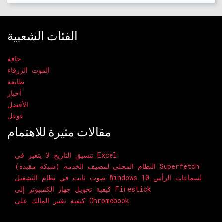
الفئات الشعبية
حافة
الموت الزرقاء
طابعة
أخبار
الأفضل
غوغل
مقالات مثيرة للاهتمام
تنسيق التاريخ لا يتغير في Excel
النظام المحلي لمضيف الخدمة (شبكة مقيدة) Superfetch
صوت ثابت في نظام التشغيل Windows 10 لسماعات الرأس
كيفية تحويل جهاز الكمبيوتر إلى Firestick
كيفية تغيير المالك على Chromebook