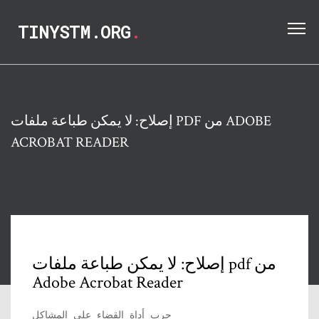
TINYSTM.ORG
.
إصلاح: لا يمكن طباعة ملفات PDF من ADOBE
ACROBAT READER
إصلاح: لا يمكن طباعة ملفات pdf من
Adobe Acrobat Reader
جرب أداة القضاء على المشاكل