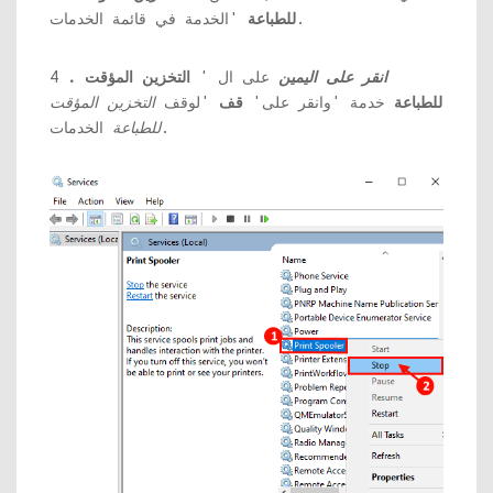
'الخدمة في قائمة الخدمات.
للطباعة
انقر على اليمين
على ال '
التخزين المؤقت
.
4
للطباعة
خدمة 'وانقر على'
قف
'لوقف
التخزين المؤقت
الخدمات.
للطباعة