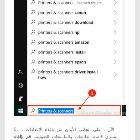
3. الآن ، على الجانب الأيمن من نافذة الإعدادات ،
سترى قائمة الطابعات والماسحات الضوئية.
قم بإلغاء