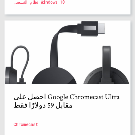
نظام التشغيل Windows 10
احصل على Google Chromecast Ultra
مقابل 59 دولارًا فقط
Chromecast