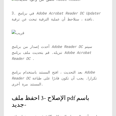
برنامج Adobe Acrobat Reader DC Updater
3. في
نافذة ، ستلاحظ أن عملية الترقية تبحث عن ترقية.
سيتم
برنامج Adobe Reader DC
أحدث إصدار من
تنزيله. قم بتحديث ملف
برنامج Adobe Acrobat
Reader DC
.
بعد التحديث ، افتح المستند باستخدام
برنامج Adobe
تكرارا. يجب أن تكون قادرًا على طباعة
Reader DC
المستند مرة أخرى.
الإصلاح -3 احفظ ملف pdf باسم
جديد-