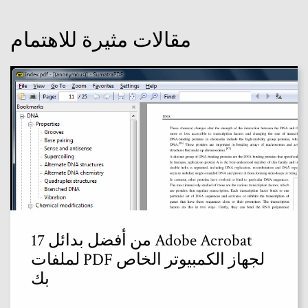
مقالات مثيرة للاهتمام
17 من أفضل بدائل Adobe Acrobat
لملفات PDF لجهاز الكمبيوتر الخاص
بك