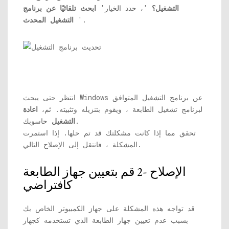
التشغيل؟
'، حدد الخيار'
ابحث تلقائيًا عن برنامج
'.
التشغيل المحدث
انتظر حتى يبحث Windows عن برنامج التشغيل المتوافق
لبرنامج تشغيل الطابعة ، ويقوم بتنزيله وتثبيته. ثم،
اعادة
حاسوبك.
التشغيل
تحقق مما إذا كانت مشكلتك قد تم حلها. إذا استمرت
المشكلة ، فانتقل إلى الإصلاح التالي.
الإصلاح -2 قم بتعيين جهاز الطابعة
كافتراضي
قد تواجه هذه المشكلة على جهاز الكمبيوتر الخاص بك
بسبب عدم تعيين جهاز الطابعة الذي تستخدمه كجهاز