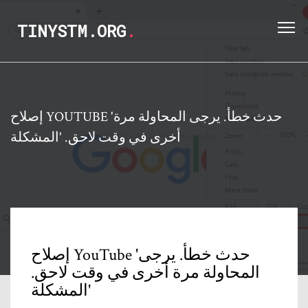
TINYSTM.ORG
.
إصلاح YOUTUBE 'حدث خطأ. يرجى المحاولة مرة
أخرى في وقت لاحق. 'المشكلة
إصلاح YouTube 'حدث خطأ. يرجى
المحاولة مرة أخرى في وقت لاحق.
'المشكلة