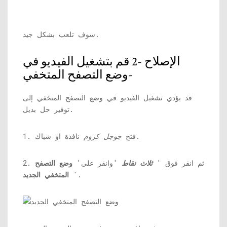
سوف تلعب بشكل جيد.
الإصلاح -2 قم بتشغيل الفيديو في
وضع التصفح المتخفي-
قد يؤدي تشغيل الفيديو في وضع التصفح المتخفي إلى
توفير حل بديل.
نافذة او شباك.
1. فتح
جوجل كروم
2. ثم انقر فوق '
ثلاث نقاط
'وانقر على'
وضع التصفح
'.
المتخفي الجديد