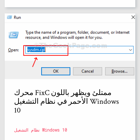
محرك FixC ممتلئ ويظهر باللون
الأحمر في نظام التشغيل Windows
10
نظام التشغيل Windows 10