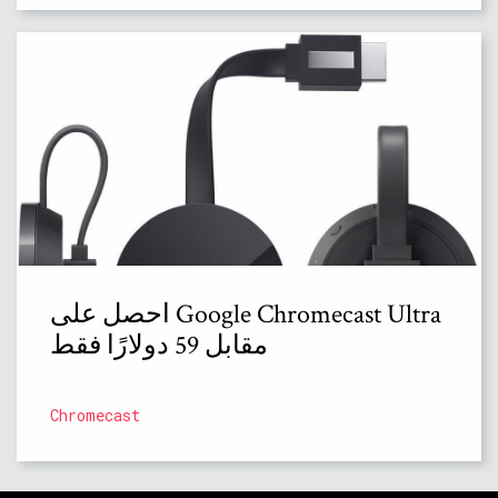
احصل على Google Chromecast Ultra
مقابل 59 دولارًا فقط
Chromecast