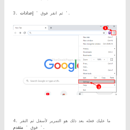
'.
3. ثم انقر فوق '
إعدادات
4. ما عليك فعله بعد ذلك هو التمرير لأسفل ثم النقر
'.
فوق '
متقدم