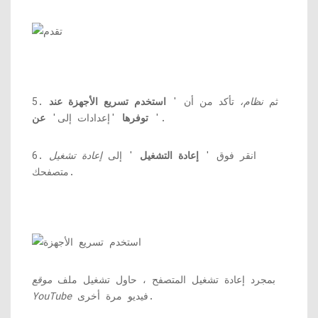
5. ثم
نظام،
تأكد من أن '
استخدم تسريع الأجهزة عند
'.
توفرها
'إعدادات إلى'
عن
6. انقر فوق '
إعادة التشغيل
' إلى
إعادة تشغيل
متصفحك.
بمجرد إعادة تشغيل المتصفح ، حاول تشغيل ملف
موقع
فيديو مرة أخرى.
YouTube