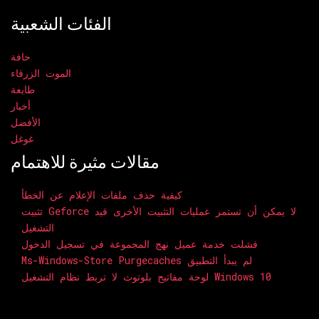
الفئات الشعبية
حافة
الموت الزرقاء
طابعة
أخبار
الأفضل
غوغل
مقالات مثيرة للاهتمام
كيفية حذف ملفات الإعلام عن الخطأ
تثبيت Geforce لا يمكن أن تستمر عمليات التثبيت الأخرى قيد
التشغيل
فشلت خدمة عميل نهج المجموعة في تسجيل الدخول
Ms-Windows-Store Purgecaches لم يبدأ التطبيق
لوحة مفاتيح بلوتوث لا تربط نظام التشغيل Windows 10