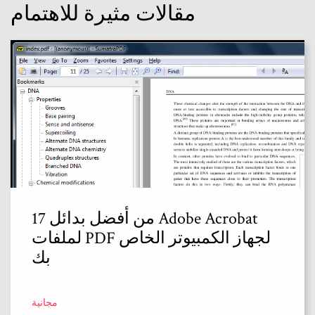
مقالات مثيرة للاهتمام
17 من أفضل بدائل Adobe Acrobat
لملفات PDF لجهاز الكمبيوتر الخاص
بك
مجانية