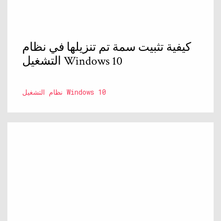
كيفية تثبيت سمة تم تنزيلها في نظام
التشغيل Windows 10
نظام التشغيل Windows 10