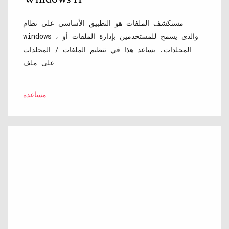
مستكشف الملفات هو التطبيق الأساسي على نظام
windows ، والذي يسمح للمستخدمين بإدارة الملفات أو
المجلدات. يساعد هذا في تنظيم الملفات / المجلدات
على ملف
مساعدة