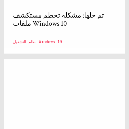
تم حلها: مشكلة تحطم مستكشف
ملفات Windows 10
نظام التشغيل Windows 10