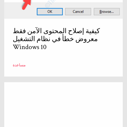
كيفية إصلاح المحتوى الآمن فقط
معروض خطأ في نظام التشغيل
Windows 10
مساعدة