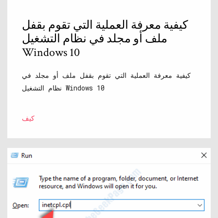
كيفية معرفة العملية التي تقوم بقفل
ملف أو مجلد في نظام التشغيل
Windows 10
كيفية معرفة العملية التي تقوم بقفل ملف أو مجلد في
نظام التشغيل Windows 10
كيف