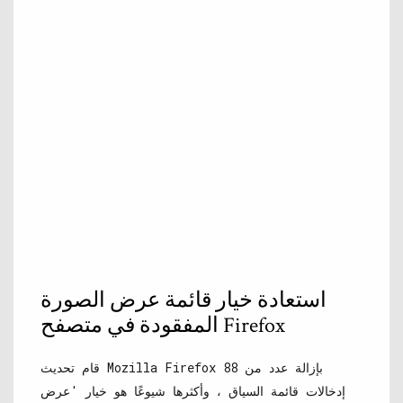
استعادة خيار قائمة عرض الصورة
المفقودة في متصفح Firefox
قام تحديث Mozilla Firefox 88 بإزالة عدد من
إدخالات قائمة السياق ، وأكثرها شيوعًا هو خيار 'عرض