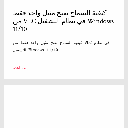
كيفية السماح بفتح مثيل واحد فقط
من VLC في نظام التشغيل Windows
11/10
كيفية السماح بفتح مثيل واحد فقط من VLC في نظام
التشغيل Windows 11/10
مساعدة