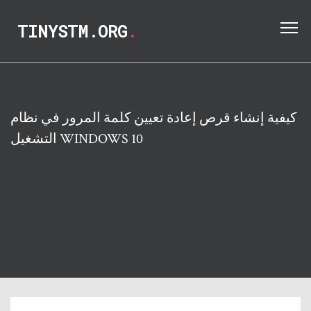
TINYSTM.ORG
.
كيفية إنشاء قرص إعادة تعيين كلمة المرور في نظام
التشغيل WINDOWS 10