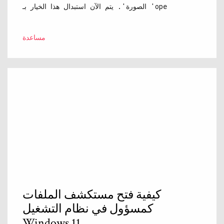
الصورة'. يتم الآن استبدال هذا الخيار بـ 'ope
مساعدة
كيفية فتح مستكشف الملفات
كمسؤول في نظام التشغيل
Windows 11