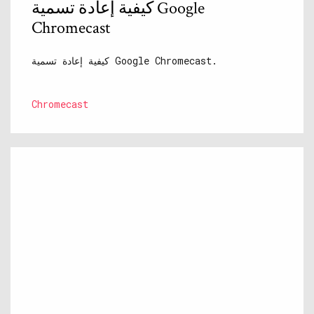
كيفية إعادة تسمية Google
Chromecast
كيفية إعادة تسمية Google Chromecast.
Chromecast