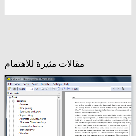
مقالات مثيرة للاهتمام