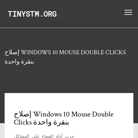
TINYSTM.ORG
.
إصلاح WINDOWS 10 MOUSE DOUBLE CLICKS
بنقرة واحدة
إصلاح Windows 10 Mouse Double
Clicks بنقرة واحدة
جرب أداة القضاء على المشاكل