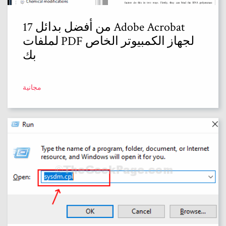
17 من أفضل بدائل Adobe Acrobat
لملفات PDF لجهاز الكمبيوتر الخاص
بك
مجانية