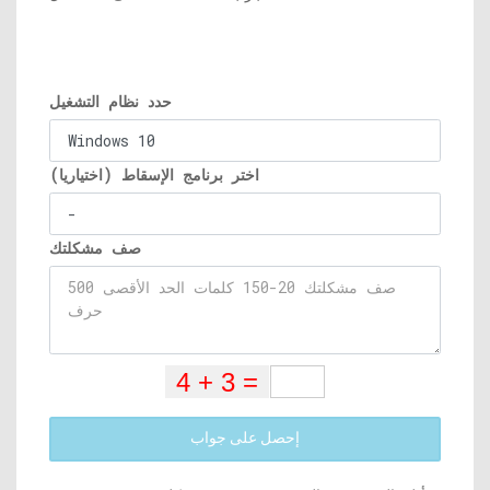
حدد نظام التشغيل
اختر برنامج الإسقاط (اختياريا)
صف مشكلتك
إحصل على جواب