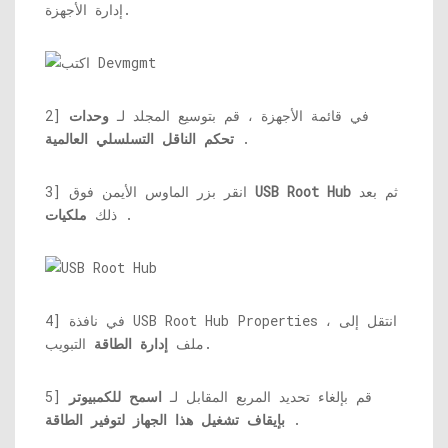
إدارة الأجهزة.
2] في قائمة الأجهزة ، قم بتوسيع المجلد لـ
وحدات
.
تحكم الناقل التسلسلي العالمية
ثم بعد
USB Root Hub
3] انقر بزر الماوس الأيمن فوق
.
ذلك
ملكيات
4] في نافذة USB Root Hub Properties ، انتقل إلى
التبويب.
ملف
إدارة الطاقة
5] قم بإلغاء تحديد المربع المقابل لـ
اسمح للكمبيوتر
.
بإيقاف تشغيل هذا الجهاز لتوفير الطاقة