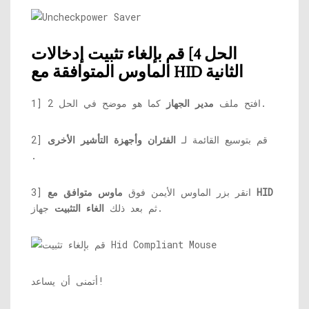
الحل 4] قم بإلغاء تثبيت إدخالات
الماوس المتوافقة مع HID الثانية
كما هو موضح في الحل 2.
1] افتح ملف
مدير الجهاز
2] قم بتوسيع القائمة لـ
الفئران وأجهزة التأشير الأخرى
.
ماوس متوافق مع HID
3] انقر بزر الماوس الأيمن فوق
جهاز.
ثم بعد ذلك
الغاء التثبيت
أتمنى أن يساعد!