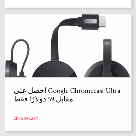
احصل على Google Chromecast Ultra
مقابل 59 دولارًا فقط
Chromecast