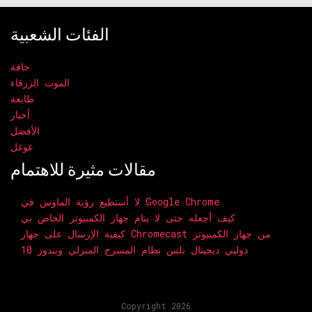
الفئات الشعبية
حافة
الموت الزرقاء
طابعة
أخبار
الأفضل
غوغل
مقالات مثيرة للاهتمام
لا أستطيع رؤية الماوس في Google Chrome
كيف أجعله حتى لا ينام جهاز الكمبيوتر الخاص بي
كيفية الإرسال على جهاز Chromecast من جهاز الكمبيوتر
دولبي ديجيتال بلس نظام المسرح المنزلي ويندوز 10
Copyright 2026