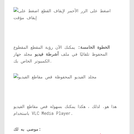
الخطوة الخامسة:
يمكنك الآن رؤية المقطع المقطوع
المحفوظ تلقائيًا في ملف
أشرطة فيديو
مجلد جهاز
الكمبيوتر الخاص بك.
هذا هو. لذلك ، هكذا يمكنك بسهولة قص مقاطع الفيديو
باستخدام VLC Media Player.
موصى به لك: