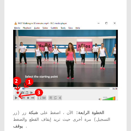
الخطوة الرابعة:
الآن ، اضغط على
شبكة
زر (زر
التسجيل) مرة أخرى حيث تريد إيقاف القطع والضغط
.
يوقف