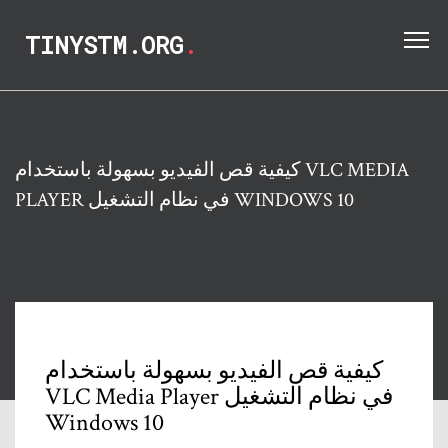
TINYSTM.ORG
.
كيفية قص الفيديو بسهولة باستخدام VLC MEDIA
PLAYER في نظام التشغيل WINDOWS 10
كيفية قص الفيديو بسهولة باستخدام
VLC Media Player في نظام التشغيل
Windows 10