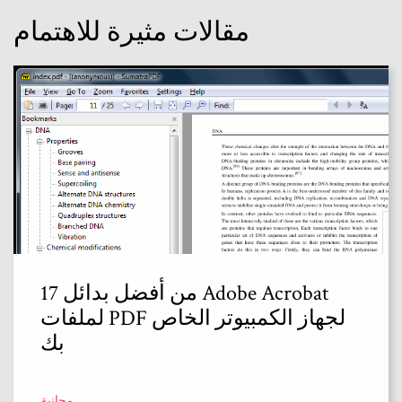
مقالات مثيرة للاهتمام
17 من أفضل بدائل Adobe Acrobat
لملفات PDF لجهاز الكمبيوتر الخاص
بك
مجانية