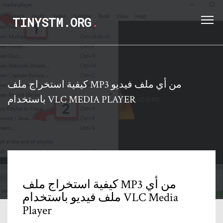
TINYSTM.ORG
.
كيفية استخراج ملف MP3 من أي ملف فيديو
باستخدام VLC MEDIA PLAYER
كيفية استخراج ملف MP3 من أي
ملف فيديو باستخدام VLC Media
Player