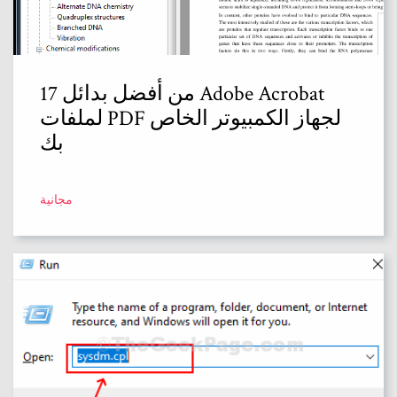
17 من أفضل بدائل Adobe Acrobat
لملفات PDF لجهاز الكمبيوتر الخاص
بك
مجانية