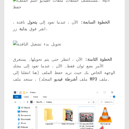
الخطوة السابعة:
الآن ، عندما تعود إلى
يتحول
نافذة ،
زر.
انقر فوق
بداية
الخطوة الثامنة:
الآن ، انتظر حتى يتم تحويلها. يستغرق
الأمر بضع ثوان فقط. الآن ، عندما تعود إلى مجلد
الوجهة الخاص بك حيث تريد حفظ الملف (هنا انتقلنا إلى
ملف.
MP3
المجلد) ، ستجد ملف
ملف
أشرطة فيديو