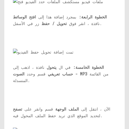
الخطوة الرابعة:
بمجرد إضافة هذا إلى
افتح الوسائط
زر في الأسفل.
نافذة ، انقر فوق
تحويل / حفظ
الخطوة الخامسة:
في ال
يتحول
نافذة ، اذهب إلى
من القائمة
الصوت - MP3
حساب تعريفي
قسم وحدد
المنسدلة.
الآن ، انتقل إلى
الملف الوجهة
قسم وانقر على
تصفح
لتحديد الموقع الذي تريد حفظ الملف المحول فيه.