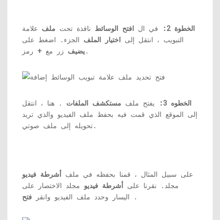
الخطوة 2:
في ال
افتح الوسائط
نافذة تحت
ملف
علامة
التبويب ، انتقل إلى
اختيار الملف
الجزء. اضغط على
رمز.
يضيف
زر مع
+
الخطوه 3:
يفتح ملف
مستكشف الملفات
. هنا ، انتقل
إلى الموقع الذي قمت فيه بحفظ ملف الفيديو والذي تريد
تحويله إلى ملف صوتي.
على سبيل المثال ، قمنا بحفظه في ملف
أشرطة فيديو
مجلد. نقرنا على
أشرطة فيديو
مجلد الاختصار على
.
اليسار وحدد ملف الفيديو وانقر
فتح