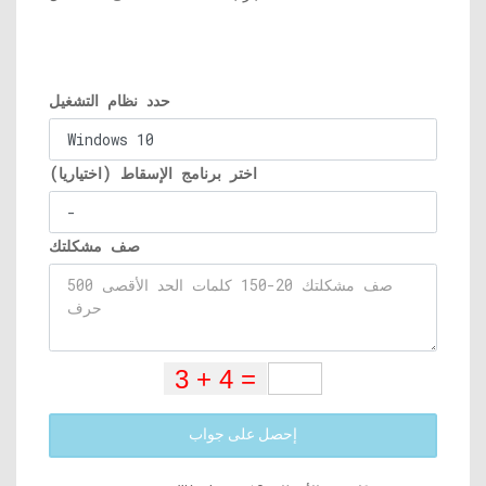
حدد نظام التشغيل
اختر برنامج الإسقاط (اختياريا)
صف مشكلتك
إحصل على جواب