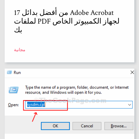
17 من أفضل بدائل Adobe Acrobat
لملفات PDF لجهاز الكمبيوتر الخاص
بك
مجانية