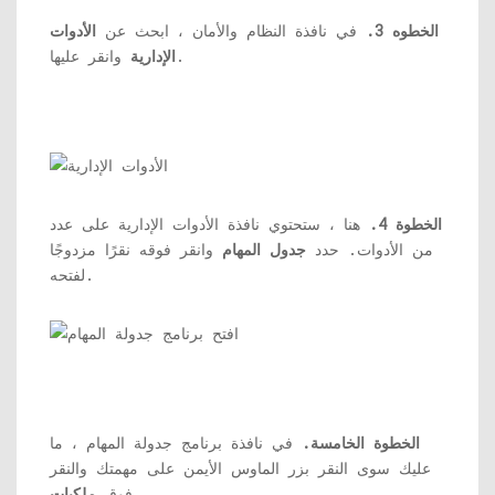
الخطوه 3.
في نافذة النظام والأمان ، ابحث عن
الأدوات
وانقر عليها.
الإدارية
الخطوة 4.
هنا ، ستحتوي نافذة الأدوات الإدارية على عدد
من الأدوات. حدد
جدول المهام
وانقر فوقه نقرًا مزدوجًا
لفتحه.
الخطوة الخامسة.
في نافذة برنامج جدولة المهام ، ما
عليك سوى النقر بزر الماوس الأيمن على مهمتك والنقر
.
فوق
ملكيات