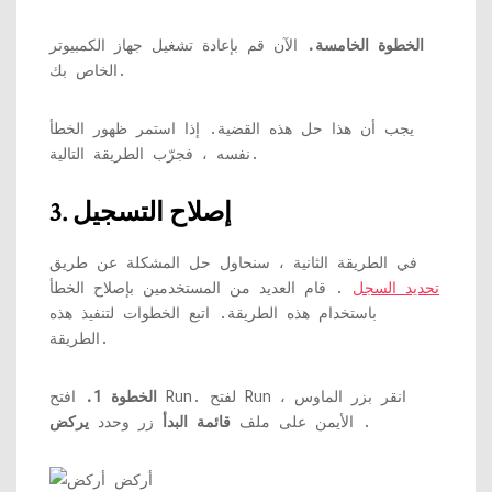
الخطوة الخامسة.
الآن قم بإعادة تشغيل جهاز الكمبيوتر
الخاص بك.
يجب أن هذا حل هذه القضية. إذا استمر ظهور الخطأ
نفسه ، فجرّب الطريقة التالية.
3. إصلاح التسجيل
في الطريقة الثانية ، سنحاول حل المشكلة عن طريق
تحديد السجل
. قام العديد من المستخدمين بإصلاح الخطأ
باستخدام هذه الطريقة. اتبع الخطوات لتنفيذ هذه
الطريقة.
الخطوة 1.
افتح Run. لفتح Run ، انقر بزر الماوس
.
الأيمن على ملف
قائمة البدأ
زر وحدد
يركض