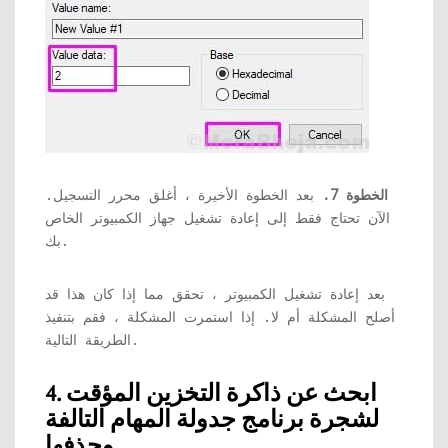
الخطوة 7.
بعد الخطوة الأخيرة ، أغلق محرر التسجيل.
الآن تحتاج فقط إلى إعادة تشغيل جهاز الكمبيوتر الخاص
بك.
بعد إعادة تشغيل الكمبيوتر ، تحقق مما إذا كان هذا قد
أصلح المشكلة أم لا. إذا استمرت المشكلة ، فقم بتنفيذ
الطريقة التالية.
4. ابحث عن ذاكرة التخزين المؤقت
لشجرة برنامج جدولة المهام التالفة
وحذفها