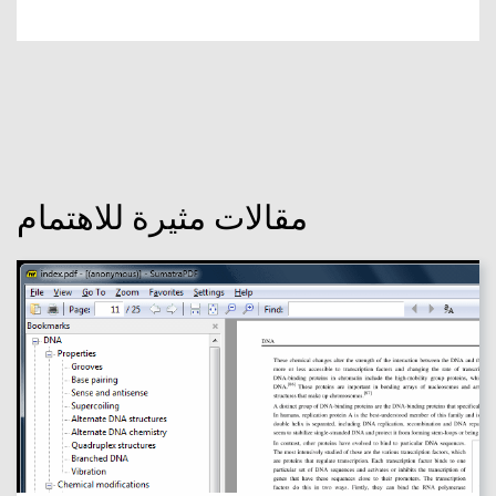
مقالات مثيرة للاهتمام