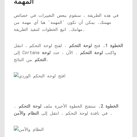
المهمة
في هذه الطريقة ، سنقوم ببعض التغييرات في خصائص
مهمتك. يمكن أن تكون 'المهمة' هنا أي مهمة من
مهامك. اتبع الخطوات لتنفيذ الطريقة.
الخطوة 1.
فتح
لوحة التحكم
. لفتح لوحة التحكم ، انتقل
إلى Cortana واكتب
لوحة التحكم
. الآن ، حدد
لوحة
من النتائج.
التحكم
الخطوة 2.
ستفتح الخطوة الأخيرة ملف
لوحة التحكم
.
.
في نافذة لوحة التحكم ، انتقل إلى
النظام والأمن