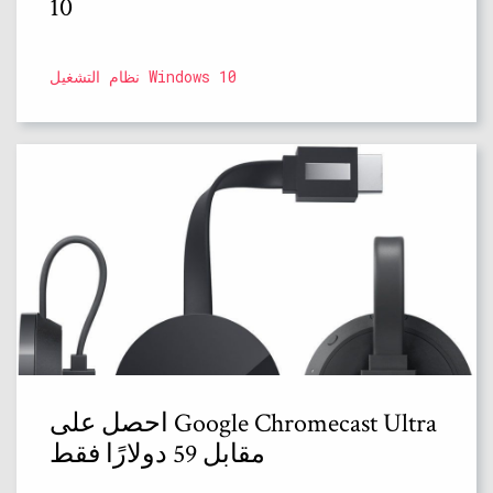
10
نظام التشغيل Windows 10
احصل على Google Chromecast Ultra
مقابل 59 دولارًا فقط