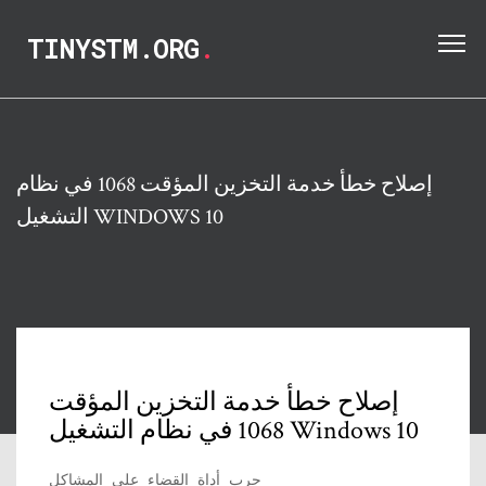
TINYSTM.ORG
.
إصلاح خطأ خدمة التخزين المؤقت 1068 في نظام
التشغيل WINDOWS 10
إصلاح خطأ خدمة التخزين المؤقت
1068 في نظام التشغيل Windows 10
جرب أداة القضاء على المشاكل