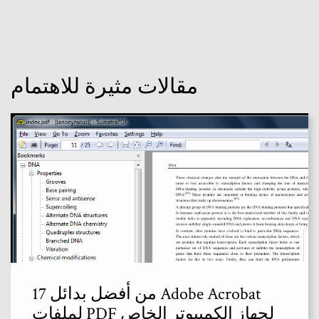
مقالات مثيرة للاهتمام
17 من أفضل بدائل Adobe Acrobat
لملفات PDF لجهاز الكمبيوتر الخاص