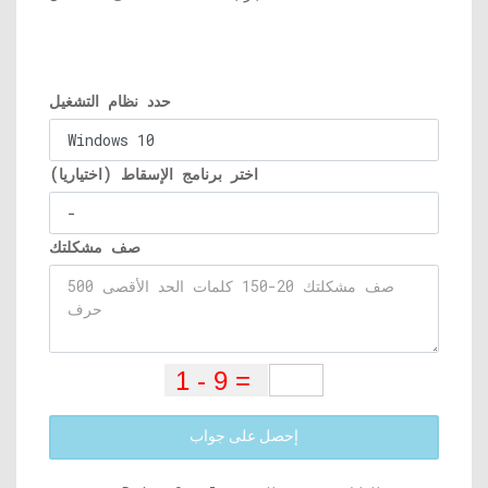
حدد نظام التشغيل
اختر برنامج الإسقاط (اختياريا)
صف مشكلتك
إحصل على جواب