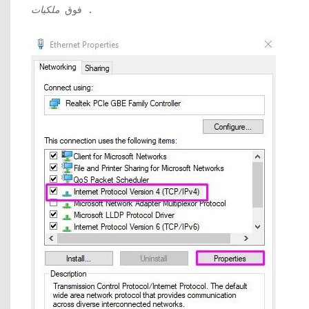
.
فوق
ملكيات