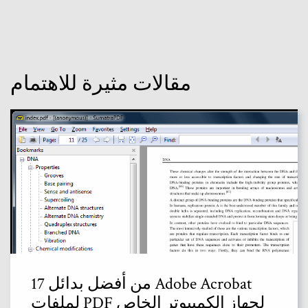
مقالات مثيرة للاهتمام
17 من أفضل بدائل Adobe Acrobat
لملفات PDF لجهاز الكمبيوتر الخاص