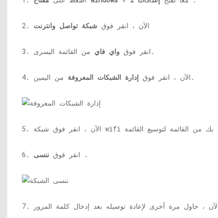
2. الآن ، انقر فوق
شبكة تواصل وانترنت
من القائمة اليسرى.
3. انقر فوق
واي فاي
من اليمين.
4. الآن ، انقر فوق
إدارة الشبكات المعروفة
.
6. انقر فوق
ننسى