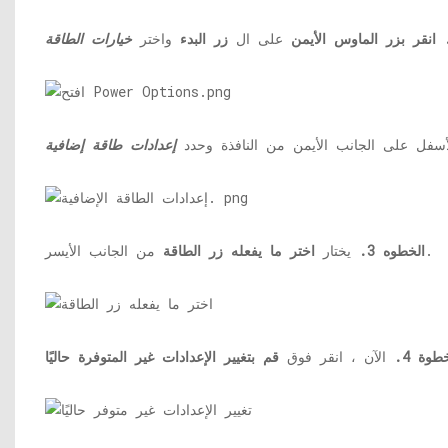
على ال
زر البدء
واختر
خيارات الطاقة
أسفل على الجانب الأيمن من النافذة وحدد
إعدادات طاقة إضافية
من الجانب الأيسر.
الخطوه 3.
يختار
اختر ما يفعله زر الطاقة
طوة 4.
الآن ، انقر فوق
قم بتغيير الإعدادات غير المتوفرة حاليًا