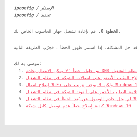
ipconfig / الإصدار
ipconfig / تجديد
قم بإعادة تشغيل جهاز الحاسوب الخاص بك.
الخطوة 8.
موصى به لك:
كيفية إصلاح خطأ عدم توصيل كابل شبكة Windows 10