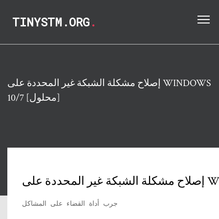
TINYSTM.ORG
.
إصلاح مشكلة الشبكة غير المحددة على WINDOWS
10/7 [محلول]
جرب أداة القضاء على المشاكل