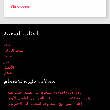
Chromecast
الفئات الشعبية
حافة
الموت الزرقاء
طابعة
أخبار
الأفضل
غوغل
مقالات مثيرة للاهتمام
ستحتاج إلى تطبيق جديد لفتح Ms-Get-Started
يتجمد مستكشف الملفات عند النقر بزر الماوس الأيمن
إعادة تعيين نهج المجموعة المحلية إلى الافتراضي