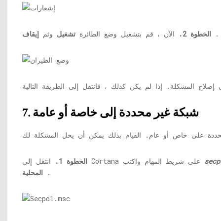
.
الخطوة 2.
الآن ، قم بتشغيل وضع الطائرة
تشغيل
وثم
إيقاف
7. شبكة غير محددة إلى خاصة أو عامة
secp
انتقل إلى Cortana على شريط المهام واكتب
الخطوة 1.
.
المحلية