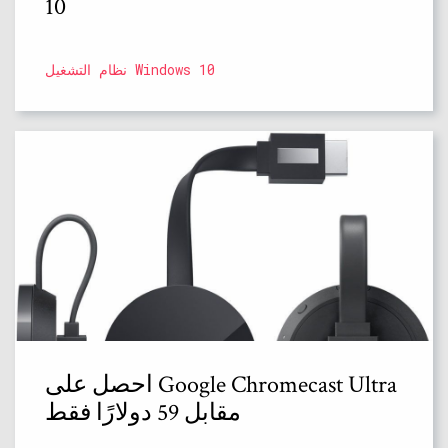
10
نظام التشغيل Windows 10
احصل على Google Chromecast Ultra
مقابل 59 دولارًا فقط