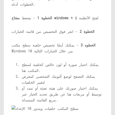
الخطوات أدناه.
لفتح الأنظمة
مفتاح windows + i
الخطوة 1
- يضعط
الخطوة 2
- انقر فوق التخصيص من قائمة الخيارات
الخطوه 3
- يمكنك أيضًا تخصيص خلفية سطح مكتب
Windows 10 من خلال الخيارات التالية
يمكنك اختيار صورة أو لون خالص كخلفية لسطح
المكتب هنا.
يمكنك التصفح لوضع ألبومك الشخصي كمعرض
لتغيير الخلفيات
يمكنك اختيار صورتك على هيئة تعبئة أو تمدد أو
توسيط أو مربعات هنا عن طريق تحديد الخيار عبر
مربع القائمة المنسدلة.