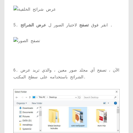
.
5. انقر فوق
تصفح
لاختيار الصور ل
عرض الشرائح
6. الآن ، تصفح أي مجلد صور معين ، والذي تريد عرض
الشرائح باستخدامه على سطح المكتب.