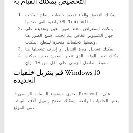
التخصيص يمكنك القيام به
يمكنك التحقق وإلغاء تحديد خلفيات سطح المكتب
الافتراضية التي تقدمها Microsoft.
يمكنك استعراض مجلد صور معين وتحديده على
جهاز الكمبيوتر الخاص بك لجلب جميع الصور هنا
وتعيينها كخلفيات متغيرة لسطح المكتب.
يمكنك تشغيل ميزة التبديل أو إيقاف تشغيلها هنا
يمكنك تغيير الوقت الذي تتغير الصورة بعده. يمكنك
ضبط الفاصل الزمني على أقل من 10 ثوانٍ.
قم بتنزيل خلفيات Windows 10
الجديدة
يحتوي مستودع السمات الرسمي لـ Microsoft على
بعض الخلفيات الرائعة. يمكنك تصفح وتنزيل آلاف الثيمات
من الموقع.