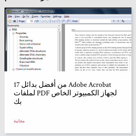
17 من أفضل بدائل Adobe Acrobat
لملفات PDF لجهاز الكمبيوتر الخاص
بك
مجانية