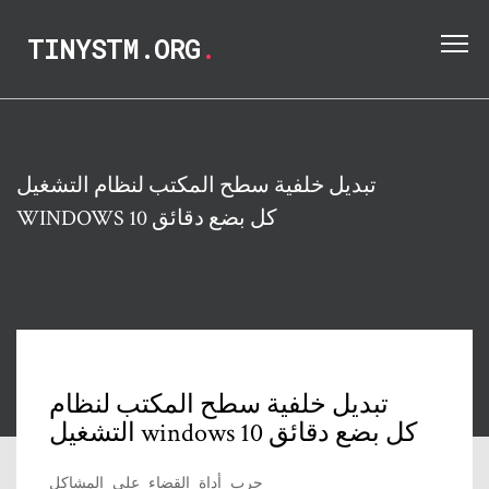
TINYSTM.ORG
.
تبديل خلفية سطح المكتب لنظام التشغيل
WINDOWS 10 كل بضع دقائق
تبديل خلفية سطح المكتب لنظام
التشغيل windows 10 كل بضع دقائق
جرب أداة القضاء على المشاكل