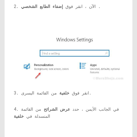
.
2. الآن ، انقر فوق
إضفاء الطابع الشخصي
من القائمة اليسرى.
3. انقر فوق
خلفية
4. في الجانب الأيمن ، حدد
عرض الشرائح
من القائمة
المنسدلة في
خلفية