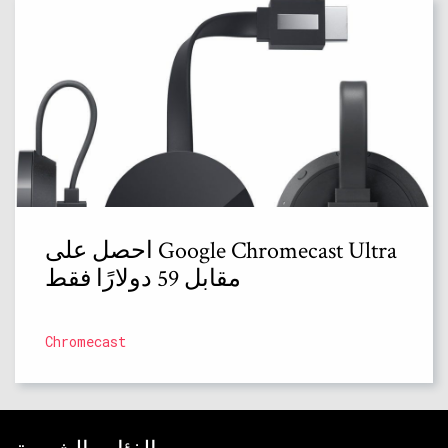
احصل على Google Chromecast Ultra
مقابل 59 دولارًا فقط
Chromecast