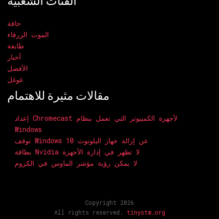
الفئات الشعبية
حافة
الموت الزرقاء
طابعة
أخبار
الأفضل
غوغل
مقالات مثيرة للاهتمام
إعداد Chromecast لأجهزة الكمبيوتر التي تعمل بنظام
Windows
توقف Windows 10 عن إزالة جهاز البلوتوث
بطاقة Nvidia لا تظهر في إدارة الأجهزة
لا يمكن رؤية مؤشر الماوس في الكروم
Copyright 2026
All rights reserved.
tinystm.org