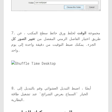
7. مجموعة
الوقت
لخلط ورق حائط سطح المكتب ، عن
طريق اختيار الفاصل الزمني المفضل من
تغيير الصور كل
الجزء. يمكنك ضبط التوقيت من دقيقة واحدة إلى يوم
واحد.
8. أيضًا ، اضبط التبديل العشوائي وقم بالتبديل إلى
الخيار 'السماح بعرض الشرائح' عند تشغيل طاقة
البطارية.