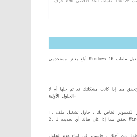
الحلول الأولية-
1.