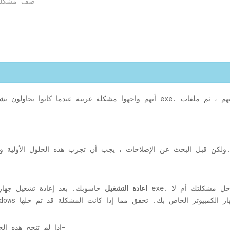
ث عن الإصلاحات ، يجب أن تجرب هذه الحلول الأولية وتحقق مما إذا كانت مشكلتك قد تم حلها أم لا.
اعادة التشغيل
إذا لم تنجح هذه الحلول من أجلك ، فاستمر في اتباع هذه الحلول-