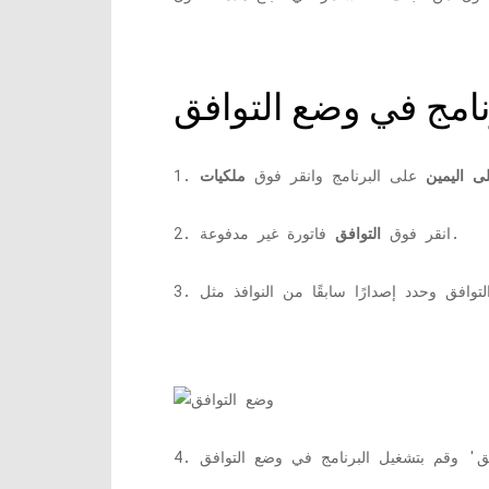
ى اليمين
على البرنامج وانقر فوق
ملكيات
1.
فاتورة غير مدفوعة.
2. انقر فوق
التوافق