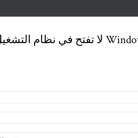
تفتح في نظام التشغيل Windows 10