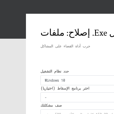
جرب أداة القضاء على المشاكل
حدد نظام التشغيل
اختر برنامج الإسقاط (اختياريا)
صف مشكلتك