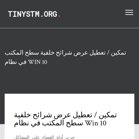
TINYSTM.ORG
.
تمكين / تعطيل عرض شرائح خلفية سطح المكتب
في نظام WIN 10
تمكين / تعطيل عرض شرائح خلفية
سطح المكتب في نظام Win 10
جرب أداة القضاء على المشاكل