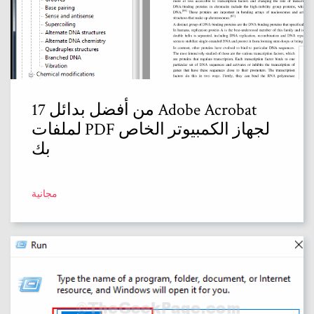
17 من أفضل بدائل Adobe Acrobat
لملفات PDF لجهاز الكمبيوتر الخاص
بك
مجانية