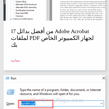
17 من أفضل بدائل Adobe Acrobat
لملفات PDF لجهاز الكمبيوتر الخاص
بك
مجانية