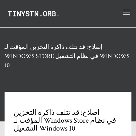
TINYSTM.ORG
.
إصلاح: قد تتلف ذاكرة التخزين المؤقت لـ
WINDOWS STORE في نظام التشغيل WINDOWS
10
إصلاح: قد تتلف ذاكرة التخزين
المؤقت لـ Windows Store في نظام
التشغيل Windows 10