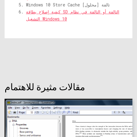
Windows 10 Store Cache تالفة [محلول]
كيفية إصلاح بطاقة SD التالفة أو التالفة في نظام
التشغيل Windows 10
مقالات مثيرة للاهتمام