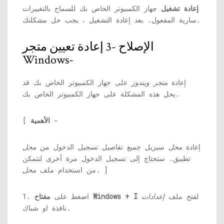
إعادة تشغيل
جهاز الكمبيوتر الخاص بك للسماح بالتغييرات
سارية المفعول. بعد إعادة التشغيل ، يجب حل مشكلتك.
الإصلاح -3 إعادة تعيين متجر
Windows-
إعادة
متجر ويندوز
على جهاز الكمبيوتر الخاص بك قد
يحل هذه المشكلة على جهاز الكمبيوتر الخاص بك.
-
الأهمية
[
إعادة
محل
سيزيل جميع تفاصيل تسجيل الدخول من
محل
تطبيق. ستحتاج إلى تسجيل الدخول مرة أخرى لتتمكن
]
محل.
من استخدام ملف
لفتح ملف
إعدادات
مفتاح Windows + I
1. اضغط على
نافذة او شباك.