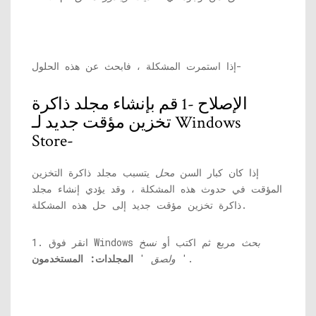
إذا استمرت المشكلة ، فابحث عن هذه الحلول-
الإصلاح -1 قم بإنشاء مجلد ذاكرة
تخزين مؤقت جديد لـ Windows
Store-
إذا كان كبار السن
محل
يتسبب مجلد ذاكرة التخزين
المؤقت في حدوث هذه المشكلة ، وقد يؤدي إنشاء مجلد
ذاكرة تخزين مؤقت جديد إلى حل هذه المشكلة.
بحث
مربع ثم اكتب أو
نسخ
1. انقر فوق Windows
'.
ولصق
'
المجلدات: المستخدمون