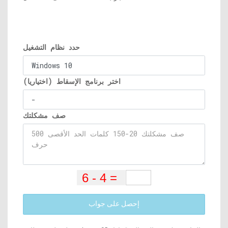
حدد نظام التشغيل
اختر برنامج الإسقاط (اختياريا)
صف مشكلتك
إحصل على جواب