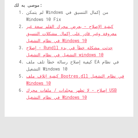
موصى به لك:
لم يتمكن Windows من إكمال التنسيق في
Windows 10 Fix
كيفية الإصلاح - يعرض محرك القلم سعة غير
معروفة وغير قادر على إكمال مشكلات التنسيق
في نظام التشغيل Windows 10
إصلاح - Rundll حدثت مشكلة خطأ في بدء
التشغيل في نظام التشغيل windows 10
كيفية إصلاح رسالة خطأ تلف ملف EA في نظام
التشغيل Windows 10
كيفية إتلاف ملف Bootres.dll في نظام التشغيل
Windows 10
إصلاح - لا تظهر مجلدات / ملفات محرك USB
في نظام التشغيل Windows 10