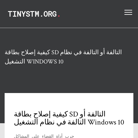
TINYSTM.ORG
.
كيفية إصلاح بطاقة SD التالفة أو التالفة في نظام
التشغيل WINDOWS 10
كيفية إصلاح بطاقة SD التالفة أو
التالفة في نظام التشغيل Windows 10
جرب أداة القضاء على المشاكل