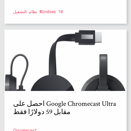
نظام التشغيل Windows 10
احصل على Google Chromecast Ultra
مقابل 59 دولارًا فقط
Chromecast