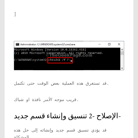
]
قد تستغرق هذه العملية بعض الوقت حتى تكتمل.
نافذة او شباك.
قريب
موجه الأمر
الإصلاح -2 تنسيق وإنشاء قسم جديد-
قد يؤدي تنسيق قسم جديد وإنشائه إلى حل هذه
المشكلة.