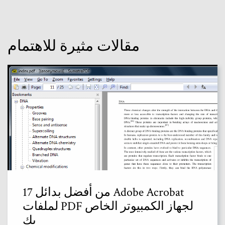
مقالات مثيرة للاهتمام
17 من أفضل بدائل Adobe Acrobat
لملفات PDF لجهاز الكمبيوتر الخاص
بك