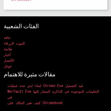
الفئات الشعبية
حافة
الموت الزرقاء
طابعة
أخبار
الأفضل
غوغل
مقالات مثيرة للاهتمام
لماذا لدي عدة عمليات Chrome.exe قيد التشغيل
Werfault Exe التعليمات الموجودة في الذاكرة المشار إليها
في
كيف تغير المالك على Chromebook