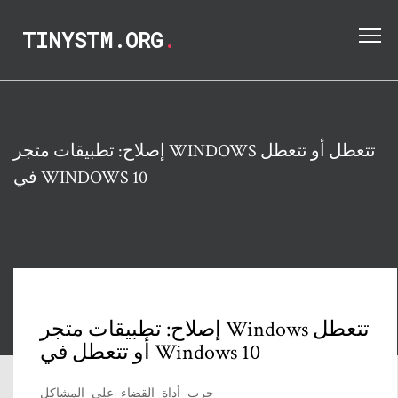
TINYSTM.ORG
.
إصلاح: تطبيقات متجر WINDOWS تتعطل أو تتعطل
في WINDOWS 10
إصلاح: تطبيقات متجر Windows تتعطل
أو تتعطل في Windows 10
جرب أداة القضاء على المشاكل