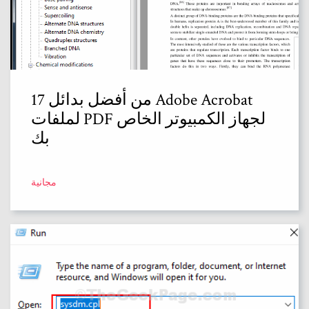
17 من أفضل بدائل Adobe Acrobat
لملفات PDF لجهاز الكمبيوتر الخاص
بك
مجانية