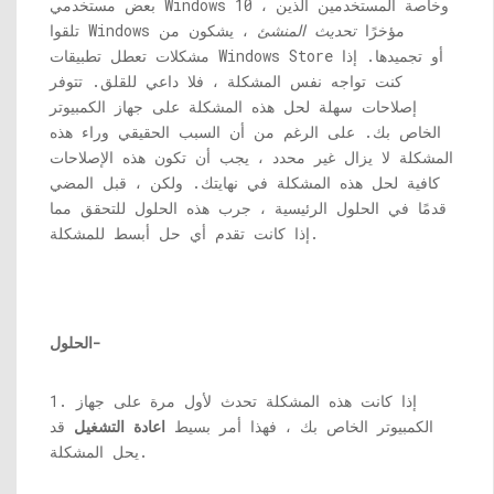
بعض مستخدمي Windows 10 ، وخاصة المستخدمين الذين
تلقوا Windows مؤخرًا
تحديث المنشئ
، يشكون من
مشكلات تعطل تطبيقات Windows Store أو تجميدها. إذا
كنت تواجه نفس المشكلة ، فلا داعي للقلق. تتوفر
إصلاحات سهلة لحل هذه المشكلة على جهاز الكمبيوتر
الخاص بك. على الرغم من أن السبب الحقيقي وراء هذه
المشكلة لا يزال غير محدد ، يجب أن تكون هذه الإصلاحات
كافية لحل هذه المشكلة في نهايتك. ولكن ، قبل المضي
قدمًا في الحلول الرئيسية ، جرب هذه الحلول للتحقق مما
إذا كانت تقدم أي حل أبسط للمشكلة.
الحلول-
1. إذا كانت هذه المشكلة تحدث لأول مرة على جهاز
الكمبيوتر الخاص بك ، فهذا أمر بسيط
اعادة التشغيل
قد
يحل المشكلة.