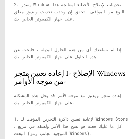
2. يصدر Windows تحديثات لإصلاح الأخطاء لمعالجة هذا
النوع من المواقف. تحقق إن وجدت
تحديث ويندوز
معلق
على جهاز الكمبيوتر الخاص بك.
إذا لم تساعدك أي من هذه الحلول البديلة ، فابحث عن
هذه الحلول على جهاز الكمبيوتر الخاص بك-
الإصلاح -1 إعادة تعيين متجر Windows
من موجه الأوامر-
إعادة
متجر ويندوز
مع
موجه الأمر
قد يحل هذه المشكلة
على جهاز الكمبيوتر الخاص بك.
1. لإعادة تعيين ذاكرة التخزين المؤقت لـ Windows Store
، كل ما عليك فعله هو نسخ هذا الأمر ولصقه في مربع
البحث (الموجود بجانب رمز Windows).