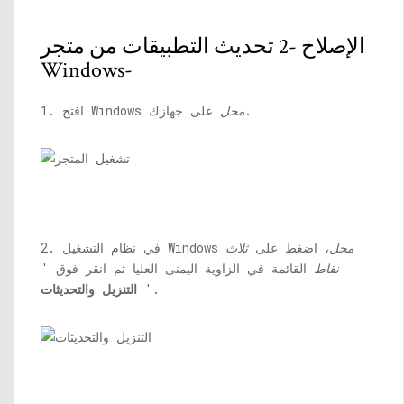
الإصلاح -2 تحديث التطبيقات من متجر
Windows-
على جهازك.
محل
1. افتح Windows
محل،
اضغط على
ثلاث
2. في نظام التشغيل Windows
نقاط
القائمة في الزاوية اليمنى العليا ثم انقر فوق '
'.
التنزيل والتحديثات