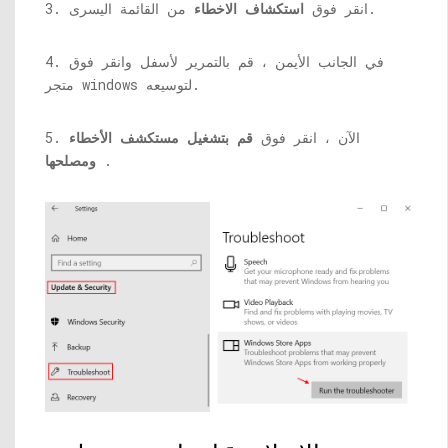
من القائمة اليسرى.
3. انقر فوق
استكشاف الاخطاء
4. في الجانب الأيمن ، قم بالتمرير لأسفل وانقر فوق
متجر windows لتوسيعه.
5. الآن ، انقر فوق
قم بتشغيل مستكشف الأخطاء
.
ومصلحها