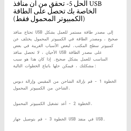
الحل 5- تحقق من أن منافذ USB
الخاصة بك تحصل على الطاقة
(الكمبيوتر المحمول فقط)
تحتاج منافذ USB إلى مصدر طاقة مستمر للعمل بشكل
صحيح ، ومصدر الطاقة في الكمبيوتر المحمول يختلف عن
كمبيوتر سطح المكتب. لبعض الأسباب الغريبة في بعض
الأحيان ، لا تحصل منافذ USB على مصدر الطاقة
المناسب للعمل بشكل صحيح. إذا كان هذا هو سبب
مشكلتك ، فيمكن حلها باتباع الخطوات التالية:
الخطوة 1 - قم بإزالة الشاحن من المقبس وإزالة دبوس
الشاحن من الكمبيوتر المحمول.
الخطوة 2 - أعد تشغيل الكمبيوتر المحمول.
الخطوة 3 - قم بتوصيل جهاز USB في منفذ USB.