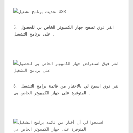
5. انقر فوق
تصفح جهاز الكمبيوتر الخاص بي للحصول
.
على برنامج التشغيل
6. انقر فوق
اسمح لي بالاختيار من قائمة برامج التشغيل
.
المتوفرة على جهاز الكمبيوتر الخاص بي