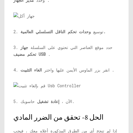
.
وحدد
مدير الجهاز
وحدات تحكم الناقل التسلسلي العالمية.
2. توسيع
3. حدد موقع العناصر التي تحتوي على السلسلة
جهاز
.
تحكم مضيف USB
.
4. انقر بزر الماوس الأيمن عليها واختر
الغاء التثبيت
حاسوبك.
5. الآن ،
إعادة تشغيل
الحل 8- تحقق من الضرر المادي
إذا لم تنجح أي من الطرق المذكورة أعلاه معك ، فيجب