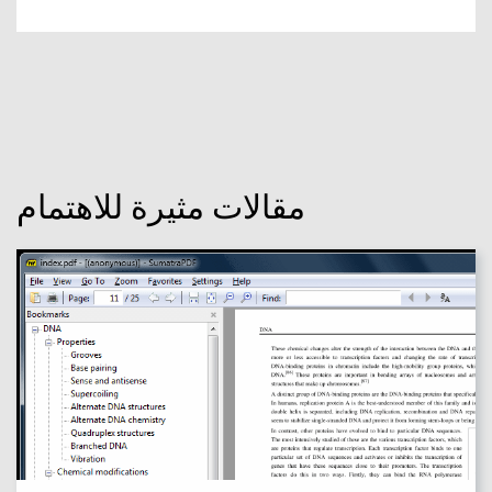
مقالات مثيرة للاهتمام