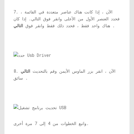
7. الآن ، إذا كانت هناك عناصر متعددة في القائمة ،
فحدد العنصر الأول من الأعلى وانقر فوق التالي. إذا كان
.
هناك واحد فقط ، فحدد ذلك فقط وانقر فوق
التالي
8. الآن ، انقر بزر الماوس الأيمن وقم بالتحديث
التالي
سائق .
واتبع الخطوات من 4 إلى 7 مرة أخرى.