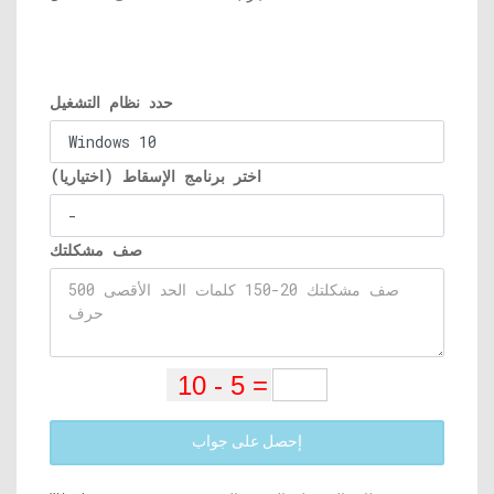
حدد نظام التشغيل
اختر برنامج الإسقاط (اختياريا)
صف مشكلتك
إحصل على جواب