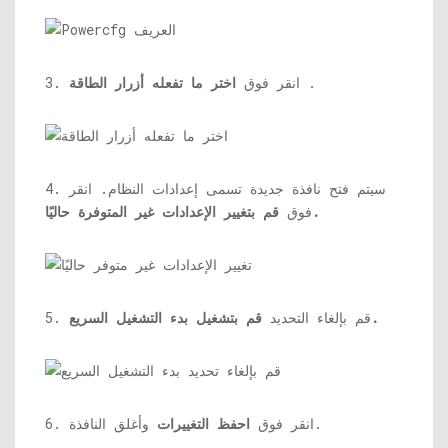
.
3. انقر فوق
اختر ما تفعله أزرار الطاقة
4. سيتم فتح نافذة جديدة تسمى إعدادات النظام. انقر
قم بتغيير الإعدادات غير المتوفرة حاليًا.
فوق
قم بتشغيل بدء التشغيل السريع.
5. قم بإلغاء التحديد
وأغلق النافذة.
6. انقر فوق
احفظ التغييرات