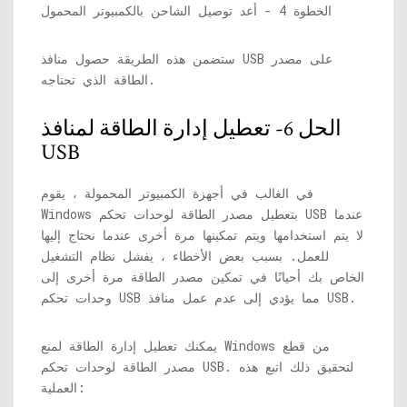
الخطوة 4 - أعد توصيل الشاحن بالكمبيوتر المحمول
ستضمن هذه الطريقة حصول منافذ USB على مصدر
الطاقة الذي تحتاجه.
الحل 6- تعطيل إدارة الطاقة لمنافذ
USB
في الغالب في أجهزة الكمبيوتر المحمولة ، يقوم
Windows بتعطيل مصدر الطاقة لوحدات تحكم USB عندما
لا يتم استخدامها ويتم تمكينها مرة أخرى عندما نحتاج إليها
للعمل. بسبب بعض الأخطاء ، يفشل نظام التشغيل
الخاص بك أحيانًا في تمكين مصدر الطاقة مرة أخرى إلى
وحدات تحكم USB مما يؤدي إلى عدم عمل منافذ USB.
يمكنك تعطيل إدارة الطاقة لمنع Windows من قطع
مصدر الطاقة لوحدات تحكم USB. لتحقيق ذلك اتبع هذه
العملية: