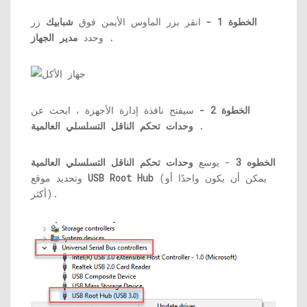
الخطوة 1 -
انقر بزر الماوس الأيمن فوق
شبابيك
زر
.
وحدد
مدير الجهاز
الخطوة 2 -
سيفتح نافذة إدارة الأجهزة ، ابحث عن
.
وحدات تحكم الناقل التسلسلي العالمية
الخطوه 3
- يوسع
وحدات تحكم الناقل التسلسلي العالمية
(يمكن أن يكون واحدًا أو
USB Root Hub
وتحديد موقع
أكثر).