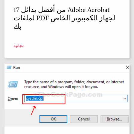
17 من أفضل بدائل Adobe Acrobat
لملفات PDF لجهاز الكمبيوتر الخاص
بك
مجانية