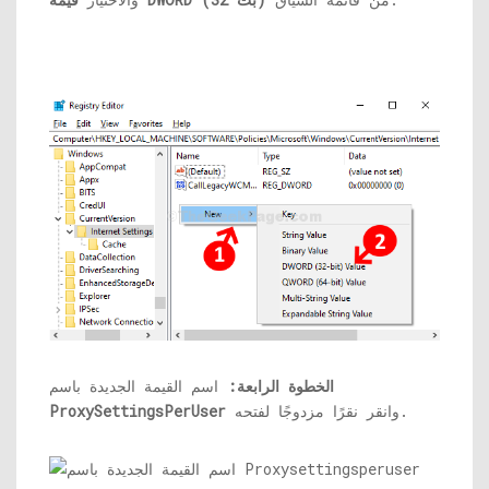
الخطوة الرابعة:
اسم القيمة الجديدة باسم
وانقر نقرًا مزدوجًا لفتحه.
ProxySettingsPerUser