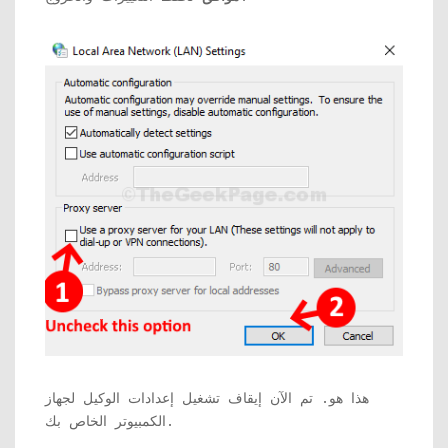
هذا هو. تم الآن إيقاف تشغيل إعدادات الوكيل لجهاز
الكمبيوتر الخاص بك.