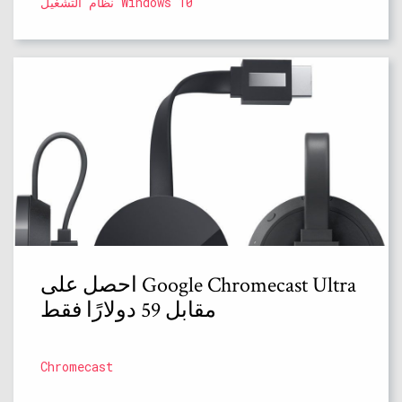
نظام التشغيل Windows 10
احصل على Google Chromecast Ultra
مقابل 59 دولارًا فقط
Chromecast