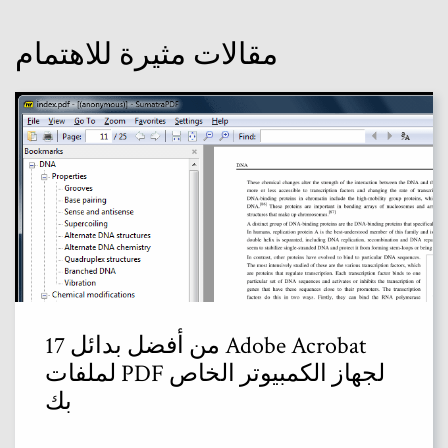
مقالات مثيرة للاهتمام
17 من أفضل بدائل Adobe Acrobat
لملفات PDF لجهاز الكمبيوتر الخاص
بك