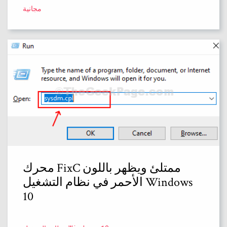
مجانية
محرك FixC ممتلئ ويظهر باللون
الأحمر في نظام التشغيل Windows
10