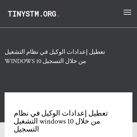
TINYSTM.ORG
.
تعطيل إعدادات الوكيل في نظام التشغيل
WINDOWS 10 من خلال التسجيل
تعطيل إعدادات الوكيل في نظام
التشغيل windows 10 من خلال
التسجيل