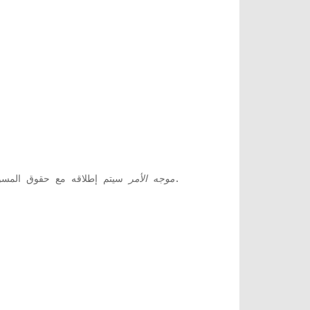
سيتم إطلاقه مع حقوق المسؤول.
موجه الأمر