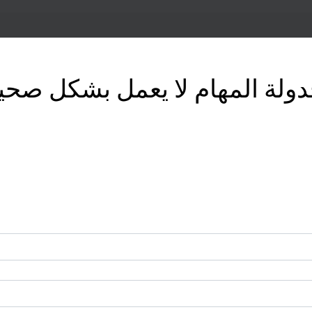
دولة المهام لا يعمل بشكل صحي