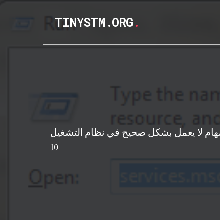
TINYSTM.ORG
.
م لا يعمل بشكل صحيح في نظام التشغيل WINDOWS
10