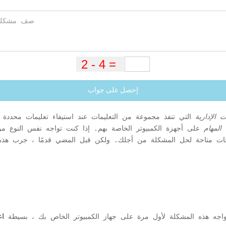
إحصل على جواب
 الإدارية
التي تنفذ مجموعة من التعليمات عند استيفاء تعليمات محددة
المهام
على أجهزة الكمبيوتر الخاصة بهم. إذا كنت تواجه نفس النوع م
ت تواجه هذه المشكلة لأول مرة على جهاز الكمبيوتر الخاص بك ، بسيطة
اع