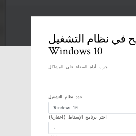
ح في نظام التشغيل
Windows 10
جرب أداة القضاء على المشاكل
حدد نظام التشغيل
اختر برنامج الإسقاط (اختياريا)