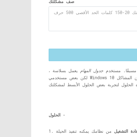
صف مشكلتك
 مسبقًا. مستخدم
جدول المهام
يعمل بسلاسة ،
ن المشاكل
-
الحلول
ادة التشغيل