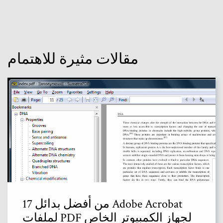
مقالات مثيرة للاهتمام
17 من أفضل بدائل Adobe Acrobat
لملفات PDF لجهاز الكمبيوتر الخاص