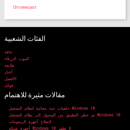
Chromecast
الفئات الشعبية
حافة
الموت الزرقاء
طابعة
أخبار
الأفضل
غوغل
مقالات مثيرة للاهتمام
خلفيات حية مجانية لنظام التشغيل Windows 10
تم حظر التطبيق من الوصول إلى نظام التشغيل Windows 10
لإصلاح أجهزة الرسومات
أجهزة شبكة Windows 10 لا تظهر