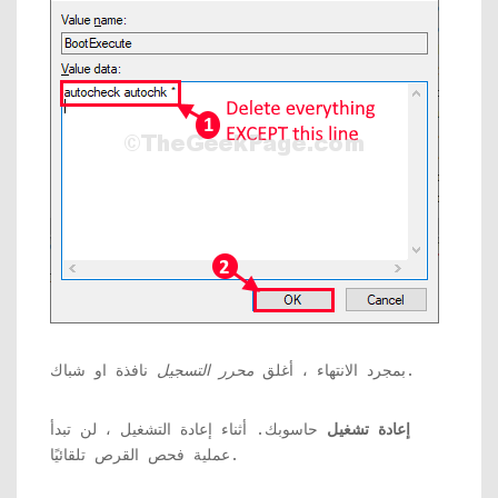
نافذة او شباك.
بمجرد الانتهاء ، أغلق
محرر التسجيل
إعادة تشغيل
حاسوبك. أثناء إعادة التشغيل ، لن تبدأ
عملية فحص القرص تلقائيًا.