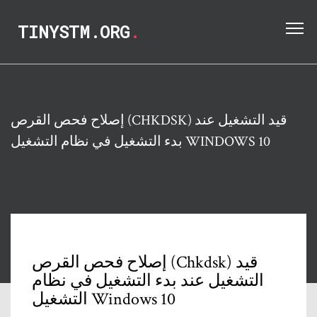
TINYSTM.ORG
.
إصلاح فحص القرص (CHKDSK) قيد التشغيل عند
بدء التشغيل في نظام التشغيل WINDOWS 10
إصلاح فحص القرص (Chkdsk) قيد
التشغيل عند بدء التشغيل في نظام
التشغيل Windows 10