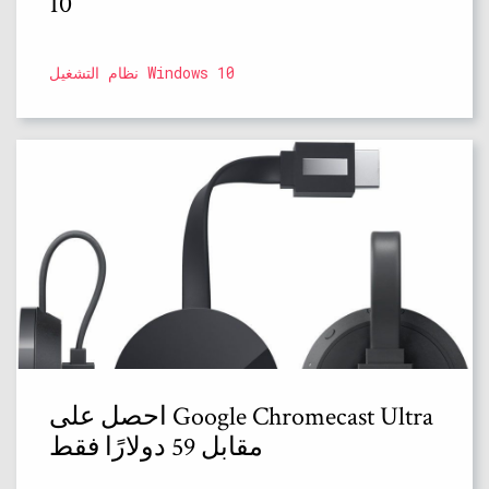
10
نظام التشغيل Windows 10
احصل على Google Chromecast Ultra
مقابل 59 دولارًا فقط