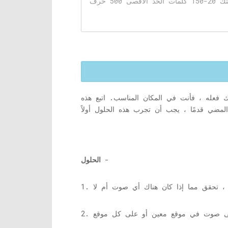
فعله ، فأنت في المكان المناسب. اتبع هذه
-
الحلول