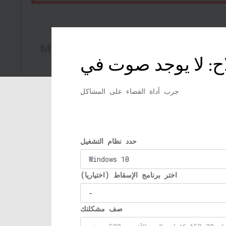
جرب أداة القضاء على المشاكل
حدد نظام التشغيل
اختر برنامج الإسقاط (اختياريا)
صف مشكلتك