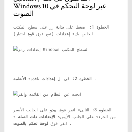
Windows 10 عبر لوحة التحكم في
الصوت
الخطوة 1:
اضغط على
بداية
زر على سطح المكتب
اختيار).
الخاص بك>
إعدادات
(تقع فوق
قوة
.
الخطوة 2:
في ال
إعدادات
نافذة>
الأنظمة
الخطوه 3:
التالي> انقر فوق
يبدو
على الجانب الأيسر
من الجزء> على الجانب الأيمن>
الإعدادات ذات الصلة
>
.
انقر فوق
لوحة تحكم بالصوت