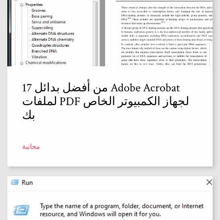
17 من أفضل بدائل Adobe Acrobat
لملفات PDF لجهاز الكمبيوتر الخاص
بك
مجانية