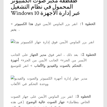
طقطقة مكبر صوت الكمبيوتر
المحمول في نظام التشغيل
Windows 10 عبر إدارة الأجهزة
الخطوة 1:
انقر بزر الماوس الأيمن فوق
هذا الكمبيوتر
>
.
يدير
الخطوة 2:
بعد ذلك ، انقر فوق
مدير الجهاز
على الجانب
الأيسر من الجزء> الجانب الأيمن من الجزء>
أجهزة
> انقر للتوسيع.
التحكم بالصوت والفيديو والألعاب
الخطوه 3:
انقر بزر الماوس الأيمن على جهاز الصوت
الخاص بنظامك>
جهاز الصوت عالية الوضوح
(في هذه