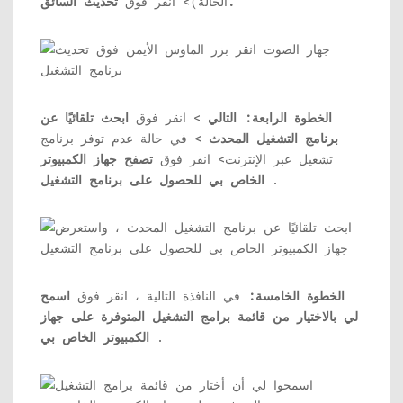
تحديث السائق.
الحالة)> انقر فوق
الخطوة الرابعة:
التالي
> انقر فوق
ابحث تلقائيًا عن
برنامج التشغيل المحدث
> في حالة عدم توفر برنامج
تشغيل عبر الإنترنت> انقر فوق
تصفح جهاز الكمبيوتر
.
الخاص بي للحصول على برنامج التشغيل
الخطوة الخامسة:
في النافذة التالية ، انقر فوق
اسمح
لي بالاختيار من قائمة برامج التشغيل المتوفرة على جهاز
.
الكمبيوتر الخاص بي