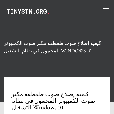
TINYSTM.ORG
.
كيفية إصلاح صوت طقطقة مكبر صوت الكمبيوتر
المحمول في نظام التشغيل WINDOWS 10
كيفية إصلاح صوت طقطقة مكبر
صوت الكمبيوتر المحمول في نظام
التشغيل Windows 10