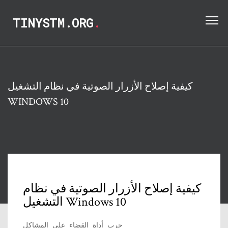
TINYSTM.ORG
.
كيفية إصلاح الأزرار الصوتية في نظام التشغيل
WINDOWS 10
كيفية إصلاح الأزرار الصوتية في نظام
التشغيل Windows 10
جرب أداة القضاء على المشاكل