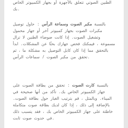
الطنين الصوتي تتعلق بالأجهزة أو بجهاز الكمبيوتر الخاص
بك.
بالنسبة
مكبر الصوت وسماعة الرأس
: حاول توصيل
مكبرات الصوت بجهاز كمبيوتر آخر أو جهاز محمول
وتشغيل الصوت. إذا كانت ضوضاء الطنين لا تزال
مسموعة ، فيمكنك فحص جهازك بحثًا عن المشكلات. ابدأ
بالتحقق مما إذا كان كابل التوصيل به مشكلة ما ، ثم
تحقق من مكبر الصوت / سماعات الرأس.
بالنسبة
كارت الصوت
: تحقق من بطاقة الصوت على
جهاز الكمبيوتر الخاص بك. تأكد من أنها صحيحة في
الميناء. وبالمثل ، قم بترتيب الغبار حول بطاقة الصوت.
بالإضافة إلى ذلك ، إذا كان لديك بطاقة صوت متكاملة
خاطئة على جهاز الكمبيوتر الخاص بك ، فقد يتسبب ذلك
في حدوث صوت ثابت.