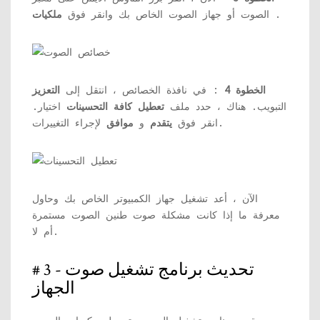
.
الصوت أو جهاز الصوت الخاص بك وانقر فوق
ملكيات
الخطوة 4
: في نافذة الخصائص ، انتقل إلى
التعزيز
التبويب. هناك ، حدد ملف
تعطيل كافة التحسينات
اختيار.
لإجراء التغييرات.
انقر فوق
يتقدم
و
موافق
الآن ، أعد تشغيل جهاز الكمبيوتر الخاص بك وحاول
معرفة ما إذا كانت مشكلة صوت طنين الصوت مستمرة
أم لا.
# 3 - تحديث برنامج تشغيل صوت
الجهاز