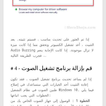
إذا تم العثور على تحديث مناسب ، فسيتم تثبيته. بعد
التثبيت ، أعد تشغيل الكمبيوتر وتحقق مما إذا كانت ميزة
Audio Buzzing لا تزال موجودة. إذا كانت الإجابة بنعم
، فجرب الطريقة التالية.
# 4 - قم بإزالة برنامج تشغيل الصوت
إذا لم يساعد تحديث برنامج تشغيل الصوت ، فقد تكون
إعادة التثبيت أحد الخيارات التي ستساعدك في إصلاح
طنين الصوت في نظام التشغيل Windows 10. فيما يلي
الخطوات التي يجب اتباعها:
الخطوة 1
: الوصول إلى جهاز الصوت الخاص بك من