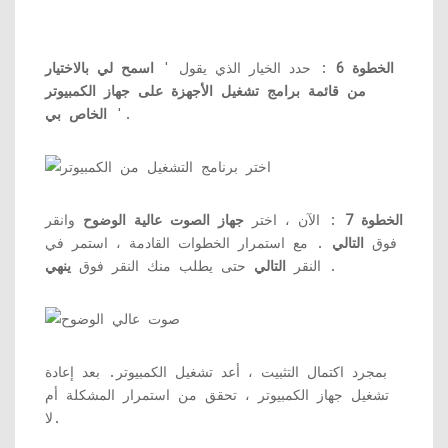
الخطوة 6
: حدد الخيار الذي يقول '
اسمح لي بالاختيار
من قائمة برامج تشغيل الأجهزة على جهاز الكمبيوتر
'.
الخاص بي
الخطوة 7
: الآن ، اختر
جهاز الصوت عالية الوضوح
وانقر
فوق
التالي
. مع استمرار الخطوات القادمة ، استمر في
.
النقر
التالي
حتى يطلب منك النقر فوق
ينهي
بمجرد اكتمال التثبيت ، أعد تشغيل الكمبيوتر. بعد إعادة
تشغيل جهاز الكمبيوتر ، تحقق من استمرار المشكلة أم
لا.