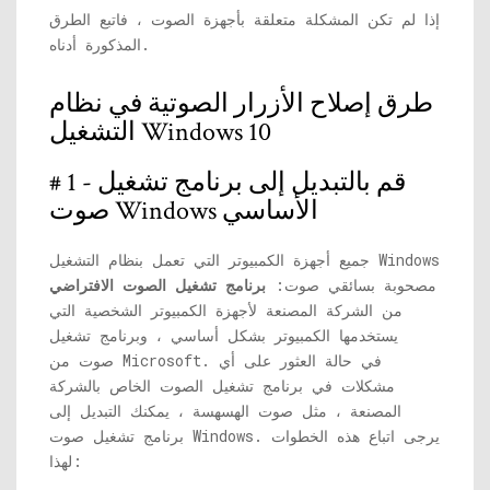
إذا لم تكن المشكلة متعلقة بأجهزة الصوت ، فاتبع الطرق
المذكورة أدناه.
طرق إصلاح الأزرار الصوتية في نظام
التشغيل Windows 10
# 1 - قم بالتبديل إلى برنامج تشغيل
صوت Windows الأساسي
جميع أجهزة الكمبيوتر التي تعمل بنظام التشغيل Windows
مصحوبة بسائقي صوت:
برنامج تشغيل الصوت الافتراضي
من الشركة المصنعة لأجهزة الكمبيوتر الشخصية التي
يستخدمها الكمبيوتر بشكل أساسي ، وبرنامج تشغيل
صوت من Microsoft. في حالة العثور على أي
مشكلات في برنامج تشغيل الصوت الخاص بالشركة
المصنعة ، مثل صوت الهسهسة ، يمكنك التبديل إلى
برنامج تشغيل صوت Windows. يرجى اتباع هذه الخطوات
لهذا: