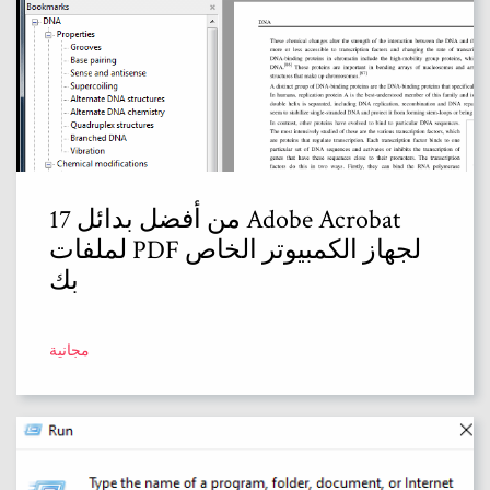
17 من أفضل بدائل Adobe Acrobat
لملفات PDF لجهاز الكمبيوتر الخاص
بك
مجانية