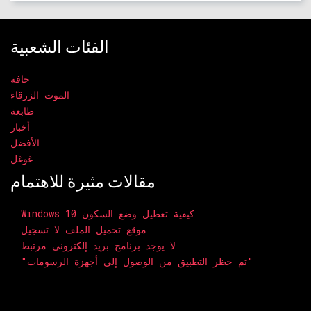
الفئات الشعبية
حافة
الموت الزرقاء
طابعة
أخبار
الأفضل
غوغل
مقالات مثيرة للاهتمام
Windows 10 كيفية تعطيل وضع السكون
موقع تحميل الملف لا تسجيل
لا يوجد برنامج بريد إلكتروني مرتبط
"تم حظر التطبيق من الوصول إلى أجهزة الرسومات"