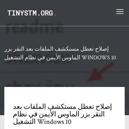
TINYSTM.ORG
.
إصلاح تعطل مستكشف الملفات بعد النقر بزر
الماوس الأيمن في نظام التشغيل WINDOWS 10
إصلاح تعطل مستكشف الملفات بعد
النقر بزر الماوس الأيمن في نظام
التشغيل Windows 10