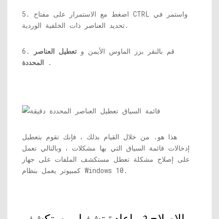
5. اضغط مع الاستمرار على مفتاح CTRL واستمر في
تحديد العناصر ذات الخلفية الوردية.
6. قم بالنقر بزر الماوس الأيمن و
تعطيل العناصر
.
المحددة
هذا هو. من خلال القيام بذلك ، فإنك تقوم بتعطيل
إدخالات قائمة السياق التي بها مشكلات ، وبالتالي تعمل
على إصلاح مشكلة تعطل مستكشف الملفات على جهاز
كمبيوتر يعمل بنظام Windows 10.