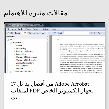
مقالات مثيرة للاهتمام
17 من أفضل بدائل Adobe Acrobat
لملفات PDF لجهاز الكمبيوتر الخاص
بك