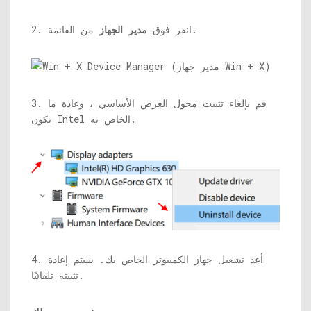
من القائمة.
2. انقر فوق
مدير الجهاز
3. قم بإلغاء تثبيت محول العرض الأساسي ، وعادة ما
يكون Intel الخاص به.
4. أعد تشغيل جهاز الكمبيوتر الخاص بك. سيتم إعادة
تثبيته تلقائيًا.