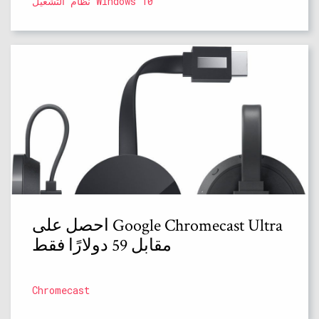
نظام التشغيل Windows 10
احصل على Google Chromecast Ultra
مقابل 59 دولارًا فقط
Chromecast