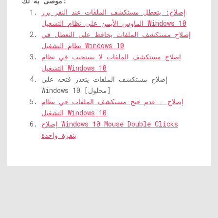
موصى به لك:
إصلاح: يتعطل مستكشف الملفات عند النقر بزر
الماوس الأيمن على نظام التشغيل Windows 10
إصلاح مستكشف الملفات يحافظ على التعطل في
نظام التشغيل Windows 10
إصلاح مستكشف الملفات لا يستجيب في نظام
التشغيل Windows 10
إصلاح مستكشف الملفات يتعذر فتحه على
Windows 10 [محلول]
إصلاح - عدم فتح مستكشف الملفات في نظام
التشغيل Windows 10
إصلاح Windows 10 Mouse Double Clicks
بنقرة واحدة