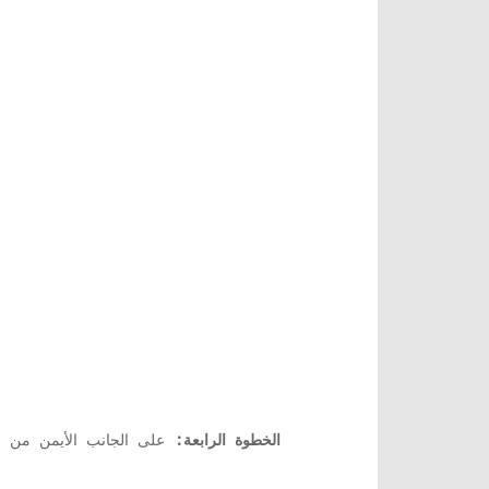
الخطوة الرابعة:
على الجانب الأيمن من ال