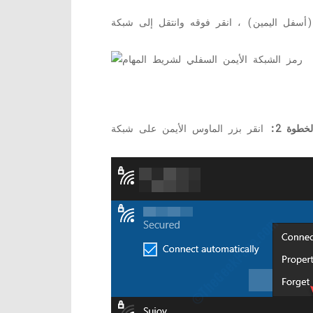
لخطوة 2: