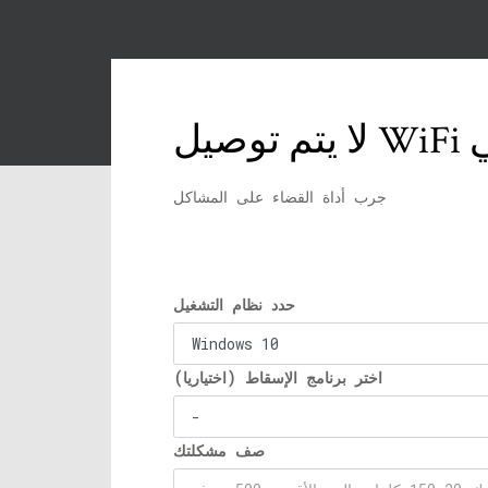
جرب أداة القضاء على المشاكل
حدد نظام التشغيل
اختر برنامج الإسقاط (اختياريا)
صف مشكلتك