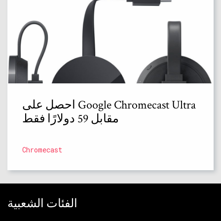
احصل على Google Chromecast Ultra
مقابل 59 دولارًا فقط
Chromecast
الفئات الشعبية