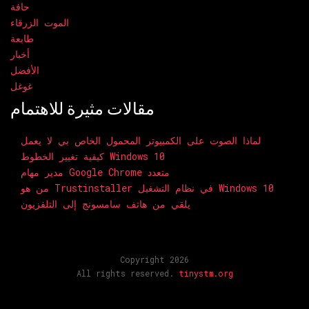
حافة
الموت الزرقاء
طابعة
أخبار
الأفضل
غوغل
مقالات مثيرة للاهتمام
لماذا الصوت على الكمبيوتر المحمول الخاص بي لا يعمل
كيفية تغيير الخطوط Windows 10
مدير مهام Google Chrome متعدد
من هو Trustinstaller في نظام التشغيل Windows 10
يلقي من هاتف سامسونج إلى التلفزيون
Copyright 2026
All rights reserved.
tinystm.org