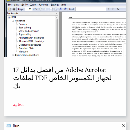
17 من أفضل بدائل Adobe Acrobat
لملفات PDF لجهاز الكمبيوتر الخاص
بك
مجانية