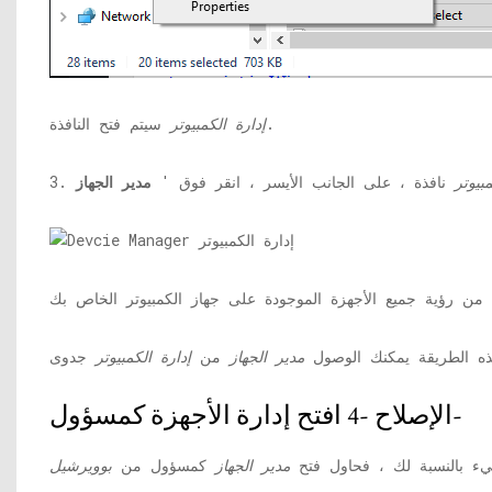
سيتم فتح النافذة.
إدارة الكمبيوتر
بيوتر
نافذة ، على الجانب الأيسر ، انقر فوق '
مدير الجهاز
ذه الطريقة يمكنك الوصول
مدير الجهاز
من
إدارة الكمبيوتر
الإصلاح -4 افتح إدارة الأجهزة كمسؤول-
يء بالنسبة لك ، فحاول فتح
مدير الجهاز
كمسؤول من