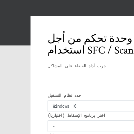
 وحدة تحكم من أجل
م SFC / Scannow
جرب أداة القضاء على المشاكل
حدد نظام التشغيل
اختر برنامج الإسقاط (اختياريا)