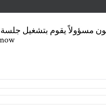
ون مسؤولاً يقوم بتشغيل جلسة
استخدا