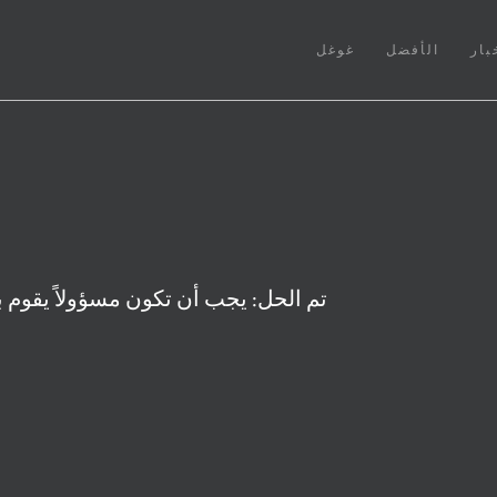
بار
الأفضل
غوغل
تم الحل: يجب أن تكون مسؤولاً يقوم