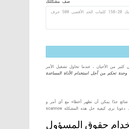
صف مشكلتك
 جدًا يمكن أن تظهر أخطاء مع أي أمر و sfc /
خدام حقوق المسؤول