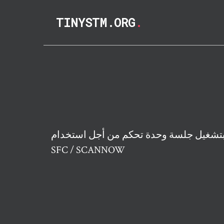
TINYSTM.ORG
.
 بتشغيل جلسة وحدة تحكم من أجل استخدام
SFC / SCANNOW