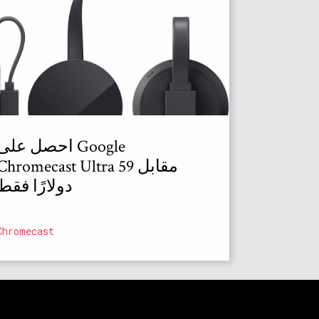
احصل على Google
Chromecast Ultra مقابل 59
دولارًا فقط
Chromecast