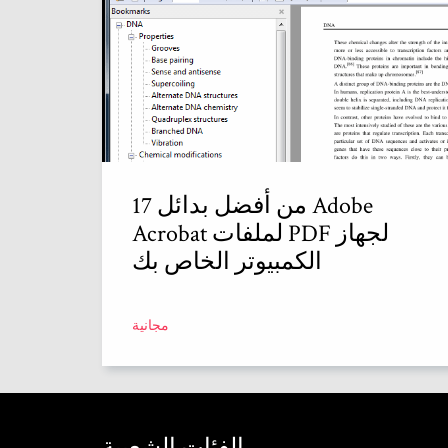
17 من أفضل بدائل Adobe
Acrobat لملفات PDF لجهاز
الكمبيوتر الخاص بك
مجانية
الفئات الشعبية