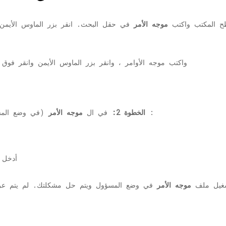
 المكتب واكتب
موجه الأمر
في حقل البحث. انقر بزر الماوس الأيمن 
:
الخطوة 2:
في ال
موجه الأمر
(في وضع المسؤ
شغيل ملف
موجه الأمر
في وضع المسؤول ويتم حل مشكلتك. لم يتم عرض