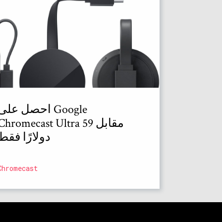
احصل على Google
Chromecast Ultra مقابل 59
دولارًا فقط
Chromecast