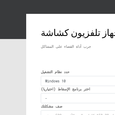
هاز تلفزيون كشاشة
جرب أداة القضاء على المشاكل
حدد نظام التشغيل
اختر برنامج الإسقاط (اختياريا)
صف مشكلتك