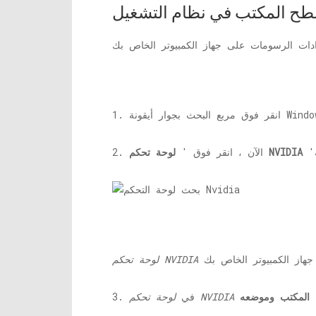
لوحة تحكم NVIDIA
2. الآن ، انقر فوق '
لوحة تحكم NVIDIA
المكتب وموضعه
لوحة تحكم NVIDIA
3. في