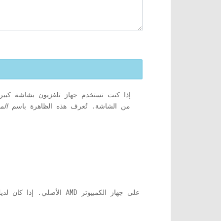
إذا كنت تستخدم جهاز تلفزيون بشاشة كبير
من الشاشة. تُعرف هذه الظاهرة باسم
الم