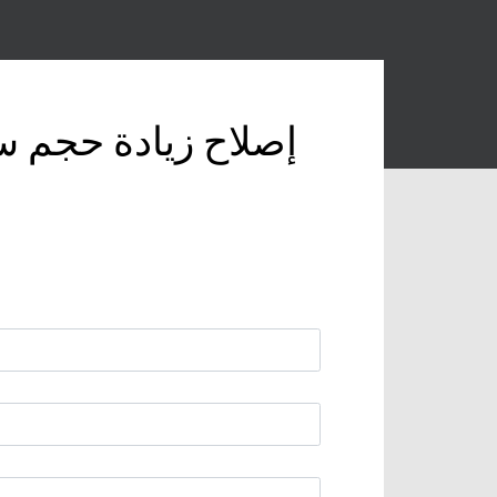
إصلاح زيادة حجم 