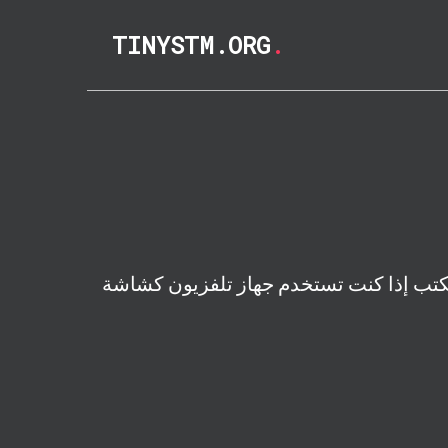
TINYSTM.ORG
.
كتب إذا كنت تستخدم جهاز تلفزيون كشاشة