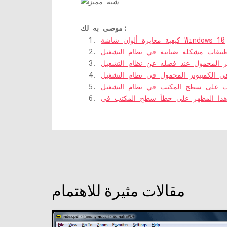
موصى به لك:
كيفية معايرة ألوان شاشة Windows 10
مقالات مثيرة للاهتمام