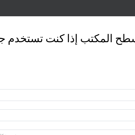
سطح المكتب إذا كنت تستخدم ج