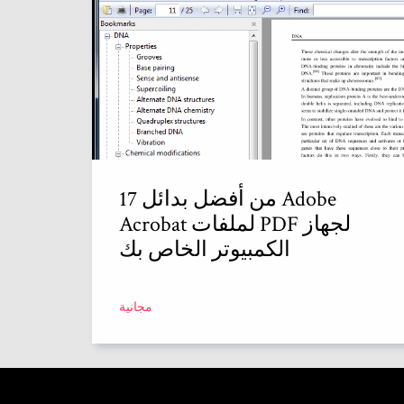
17 من أفضل بدائل Adobe
Acrobat لملفات PDF لجهاز
الكمبيوتر الخاص بك
مجانية