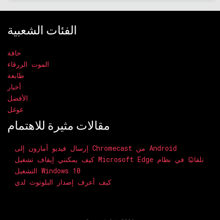
الفئات الشعبية
حافة
الموت الزرقاء
طابعة
أخبار
الأفضل
غوغل
مقالات مثيرة للاهتمام
إرسال فيديو أمازون إلى Chromecast من Android
كيف يمكنني إيقاف تشغيل Microsoft Edge تلقائيًا في نظام
التشغيل Windows 10
كيف أعرف إصدار البلوتوث لدي