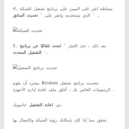
4. ببساطة
انقر على اليمين
على برنامج تشغيل الشبكة
.
'
الذي تستخدمه وانقر على '
تحديث السائق
5. بعد ذلك ، حدد الخيار '
ابحث تلقائيًا عن برنامج
'.
التشغيل المحدث
بمجرد أن يقوم Windows بتحديث برنامج تشغيل
.
الرسومات الخاص بك ، أغلق ملف
نافذة إدارة الأجهزة
حاسوبك.
ثم،
اعادة التشغيل
تحقق مما إذا كان بإمكانك رؤية الشبكة والاتصال بها.