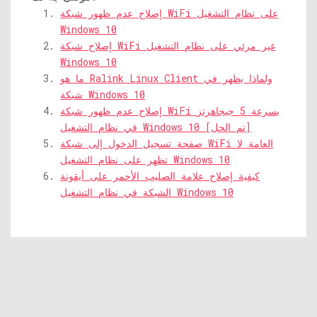
إصلاح عدم ظهور شبكة WiFi على نظام التشغيل
Windows 10
إصلاح شبكة WiFi غير مرئي على نظام التشغيل
Windows 10
ما هو Ralink Linux Client ولماذا يظهر في
شبكة Windows 10
إصلاح عدم ظهور شبكة WiFi بسرعة 5 جيجاهرتز
في نظام التشغيل Windows 10 [تم الحل]
صفحة تسجيل الدخول إلى شبكة WiFi العامة لا
تظهر على نظام التشغيل Windows 10
كيفية إصلاح علامة الصليب الأحمر على أيقونة
الشبكة في نظام التشغيل Windows 10