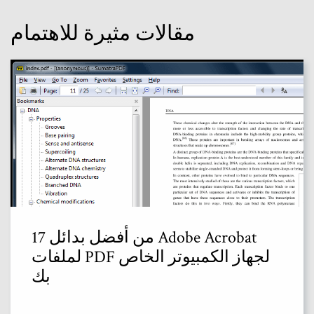
مقالات مثيرة للاهتمام
17 من أفضل بدائل Adobe Acrobat
لملفات PDF لجهاز الكمبيوتر الخاص
بك