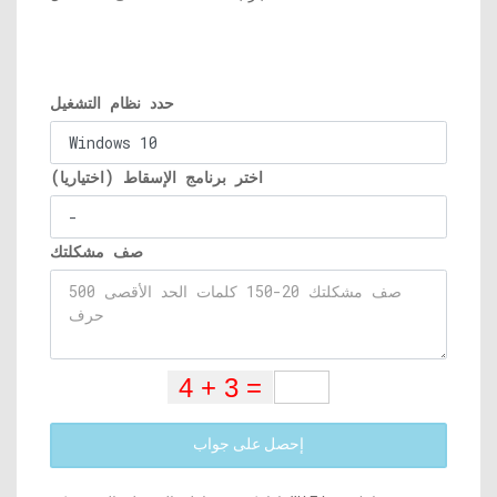
حدد نظام التشغيل
اختر برنامج الإسقاط (اختياريا)
صف مشكلتك
إحصل على جواب