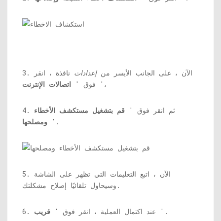
3. الآن ، على الجانب الأيسر من
إعدادات
نافذة ، انقر
'،
فوق '
اتصالات الإنترنت
4. ثم انقر فوق '
قم بتشغيل مستكشف الأخطاء
'.
ومصلحها
5. الآن ، اتبع التعليمات التي تظهر على الشاشة
وسيحاول تلقائيًا إصلاح مشكلتك.
'.
6. عند اكتمال العملية ، انقر فوق '
قريب