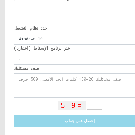
حدد نظام التشغيل
اختر برنامج الإسقاط (اختياريا)
صف مشكلتك
إحصل على جواب