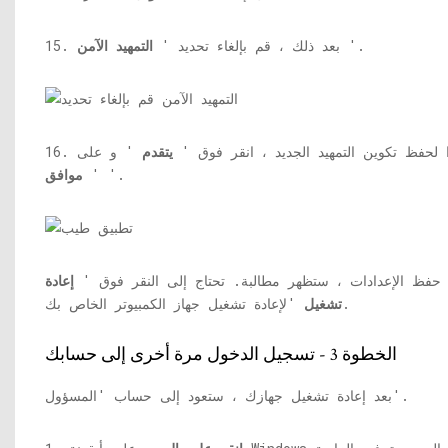
'.
15. بعد ذلك ، قم بإلغاء تحديد '
التمهيد الآمن
خيرًا لحفظ تكوين التمهيد الجديد ، انقر فوق '
يتقدم
' و على
'.
'
موافق
حفظ الإعدادات ، ستظهر مطالبة. تحتاج إلى النقر فوق '
إعادة
'لإعادة تشغيل جهاز الكمبيوتر الخاص بك.
تشغيل
الخطوة 3 - تسجيل الدخول مرة أخرى إلى حسابك
بعد إعادة تشغيل جهازك ، ستعود إلى حساب 'المسؤول'.