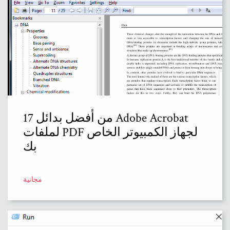
17 من أفضل بدائل Adobe Acrobat
لملفات PDF لجهاز الكمبيوتر الخاص
بك
مجانية