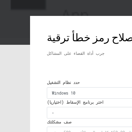
جرب أداة القضاء على المشاكل
حدد نظام التشغيل
اختر برنامج الإسقاط (اختياريا)
صف مشكلتك