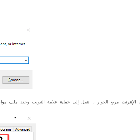
 الإنترنت
مربع الحوار ، انتقل إلى
حماية
علامة التبويب وحدد ملف
مواق