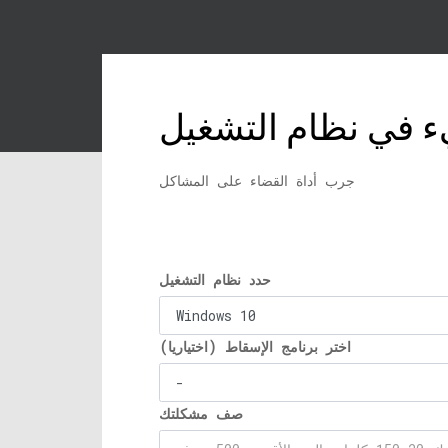
جرب أداة القضاء على المشاكل
حدد نظام التشغيل
اختر برنامج الإسقاط (اختياريا)
صف مشكلتك