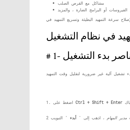
مشاكل مع القرص الصلب
Ctrl + Shift + Enter
1. اضغط على
ة
مدير المهام
، اذهب إلى '
أبدء