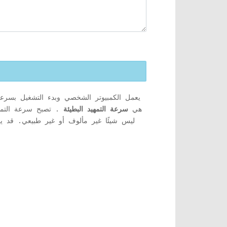
يعمل الكمبيوتر الشخصي وبدء التشغيل بسرعة
التي يواجهها مستخدمو Windows 10 هي
سرعة التمهيد البطيئة
. تصبح سرعة التمهيد