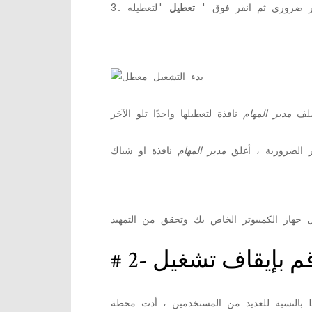
ر ضروري ثم انقر فوق '
تعطيل
 ملف
مدير المهام
نافذة لتعطيلها واحدًا تلو الآخر
ر الضرورية ، أغلق
مدير المهام
ل