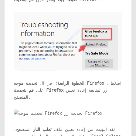
، اضغط
تحديث موجه Firefox
الخطوة الرابعة:
في ال
زر لمتابعة إعادة تعيين
قم بتحديث Firefox
على
المتصفح.
لقد انتهيت من إعادة تعيين ملف
ثعلب النار
المتصفح.