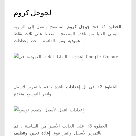
لجوجل كروم
الخطوة 1:
فتح
جوجل كروم
المتصفح وانتقل إلى الزاوية
اليمنى العليا من نافذة المتصفح. اضغط على
ثلاث نقاط
.
عمودية
ومن القائمة ، حدد
إعدادات
الخطوة 2:
في ال
إعدادات
نافذة ، قم بالتمرير لأسفل
.
وانقر للتوسيع
متقدم
الخطوه 3:
على الجانب الأيسر من الشاشة ، قم
.
بالتمرير لأسفل وانقر فوق
إعادة تعيين وتنظيف