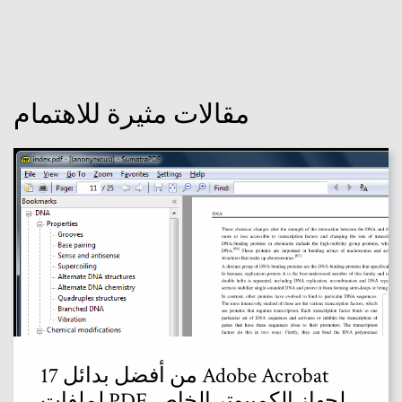
مقالات مثيرة للاهتمام
17 من أفضل بدائل Adobe Acrobat
لملفات PDF لجهاز الكمبيوتر الخاص