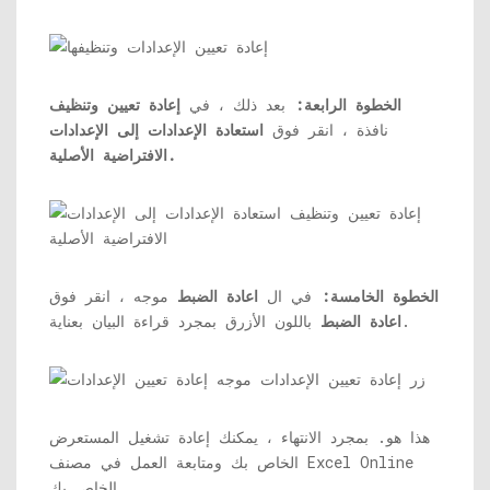
الخطوة الرابعة:
بعد ذلك ، في
إعادة تعيين وتنظيف
نافذة ، انقر فوق
استعادة الإعدادات إلى الإعدادات
الافتراضية الأصلية.
الخطوة الخامسة:
في ال
اعادة الضبط
موجه ، انقر فوق
باللون الأزرق بمجرد قراءة البيان بعناية.
اعادة الضبط
هذا هو. بمجرد الانتهاء ، يمكنك إعادة تشغيل المستعرض
الخاص بك ومتابعة العمل في مصنف Excel Online
الخاص بك.