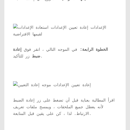
الخطوة الرابعة:
في الموجه التالي ، انقر فوق
إعادة
زر للتأكيد.
ضبط
اقرأ المطالبة بعناية قبل أن تضغط على زر إعادة الضبط
لأنه يعطل جميع الملحقات ، ويمسح ملفات تعريف
الارتباط. لذا ، كن على يقين قبل المتابعة.