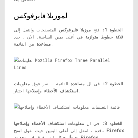
لموزيلا فايرفوكس
الخطوة 1:
فتح
موزيلا فايرفوكس
المتصفحات وانتقل إلى
ثلاثة خطوط متوازية
في أعلى يمين الشاشة. الآن ، حدد
من القائمة.
مساعدة
الخطوة 2:
في ال
مساعدة
القائمة ، انقر فوق
معلومات
اختيار.
استكشاف الأخطاء وإصلاحها
الخطوه 3:
في ال
معلومات استكشاف الأخطاء وإصلاحها
نافذة ، انتقل إلى أعلى اليمين حيث تقول
امنح Firefox
.
قم بتحديث Firefox
ضبطًا جيدًا
وانقر فوق