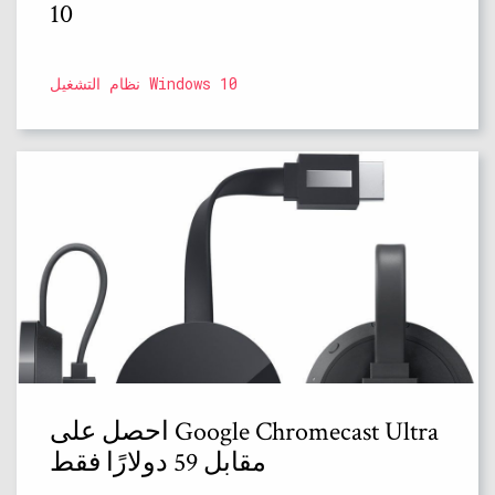
10
نظام التشغيل Windows 10
احصل على Google Chromecast Ultra
مقابل 59 دولارًا فقط