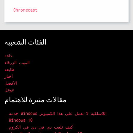
Chromecast
الفئات الشعبية
حافة
الموت الزرقاء
طابعة
أخبار
الأفضل
غوغل
مقالات مثيرة للاهتمام
خدمة Windows اللاسلكية لا تعمل على هذا الكمبيوتر
Windows 10
كيف تلعب دي في دي في الكروم