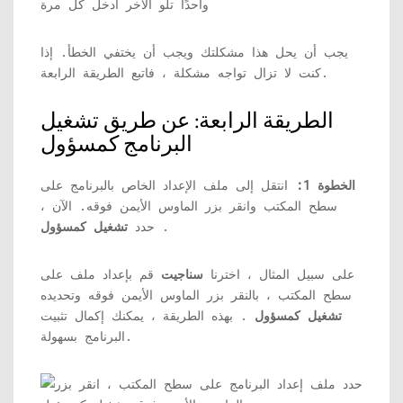
يجب أن يحل هذا مشكلتك ويجب أن يختفي الخطأ. إذا
كنت لا تزال تواجه مشكلة ، فاتبع الطريقة الرابعة.
الطريقة الرابعة: عن طريق تشغيل
البرنامج كمسؤول
الخطوة 1:
انتقل إلى ملف الإعداد الخاص بالبرنامج على
سطح المكتب وانقر بزر الماوس الأيمن فوقه. الآن ،
.
حدد
تشغيل كمسؤول
على سبيل المثال ، اخترنا
سناجيت
قم بإعداد ملف على
سطح المكتب ، بالنقر بزر الماوس الأيمن فوقه وتحديده
تشغيل كمسؤول
. بهذه الطريقة ، يمكنك إكمال تثبيت
البرنامج بسهولة.