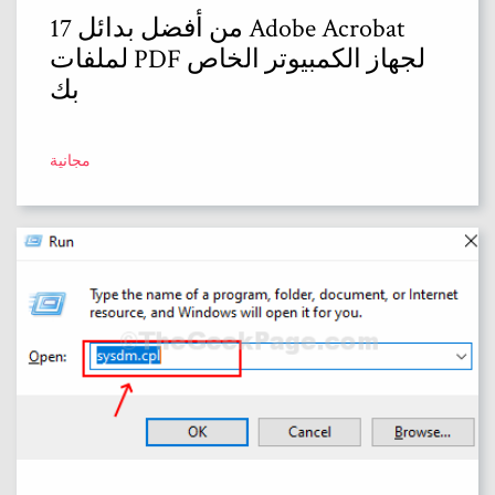
17 من أفضل بدائل Adobe Acrobat
لملفات PDF لجهاز الكمبيوتر الخاص
بك
مجانية