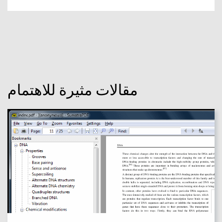
مقالات مثيرة للاهتمام