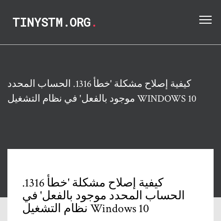
TINYSTM.ORG
.
كيفية إصلاح مشكلة 'خطأ 1316. الحساب المحدد
موجود بالفعل' في نظام التشغيل WINDOWS 10
كيفية إصلاح مشكلة 'خطأ 1316.
الحساب المحدد موجود بالفعل' في
نظام التشغيل Windows 10