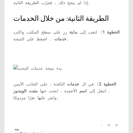
إذا لم ينجح ذلك ، فجرّب الطريقة الثانية.
الطريقة الثانية: من خلال الخدمات
الخطوة 1:
اذهب إلى
بداية
زر على سطح المكتب واكتب
. اضغط على النتيجة.
خدمات
الخطوة 2:
في ال
خدمات
النافذة ، على الجانب الأيمن
، انتقل إلى
اسم
الأعمدة ، ابحث عنها
مثبت الويندوز
وانقر عليها نقرًا مزدوجًا.