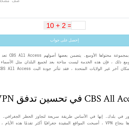
إحصل على جواب
ومع ذلك ، فإن هذه الخدمة ليست متاحة بعد لجميع البلدان مثل الأسماء 