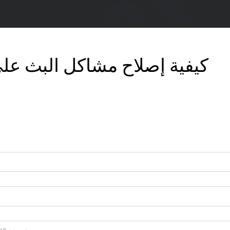
كيفية إصلاح مشاكل البث ع