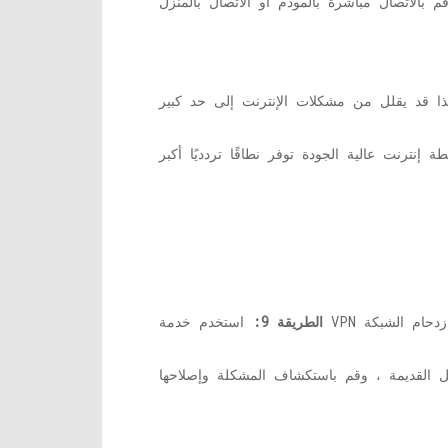
الطريقة 9: