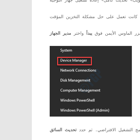
يبدأ
واختر
مج التشغيل الافتراضي. ثم حدد
تحديث السائق