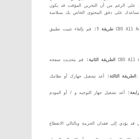
 على الرغم من أن التخزين المؤقت قد يكون
طريقة 1:
الطريقة الثانية:
أعد تشغيل جهازك أو نظامك.
الطريقة الثالثة:
ابعة: