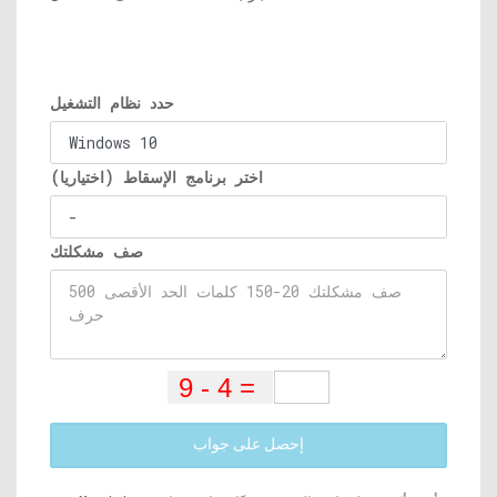
حدد نظام التشغيل
اختر برنامج الإسقاط (اختياريا)
صف مشكلتك
إحصل على جواب