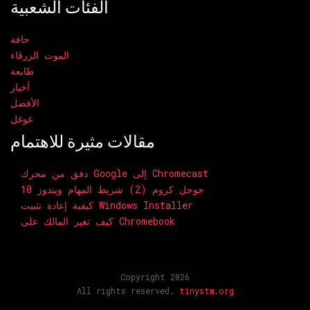
الفئات الشعبية
حافة
الموت الزرقاء
طابعة
أخبار
الأفضل
غوغل
مقالات مثيرة للاهتمام
دفق من محرك Google إلى Chromecast
جوجل كروم (2) شريط المهام ويندوز 10
كيفية إعادة تثبيت Windows Installer
كيف تغير المالك على Chromebook
Copyright 2026
All rights reserved.
tinystm.org