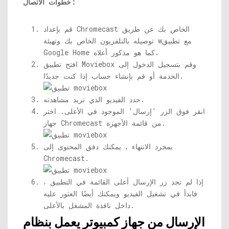
خطوات الاتصال:
قم بإعداد Chromecast الخاص بك عن طريق
مع تطبيق
توصيله بالتلفزيون الخاص بك وتهيئة w
Google Home كما هو مذكور أعلاه.
افتح تطبيق Moviebox وقم بتسجيل الدخول إلى
الخدمة أو قم بإنشاء حساب إذا كنت جديدًا.
حدد الفيديو الذي تريد مشاهدته.
انقر فوق الزر 'إرسال' الموجود في الأعلى. اختر
جهاز Chromecast من قائمة الأجهزة.
بمجرد الانتهاء ، يمكنك دفق المحتوى إلى
Chromecast.
إذا لم تجد زر الإرسال أعلى القائمة في التطبيق ،
فابدأ في تشغيل الفيديو ويمكنك أيضًا العثور عليه
داخل نافذة المشغل بالأعلى.
الإرسال من جهاز كمبيوتر يعمل بنظام