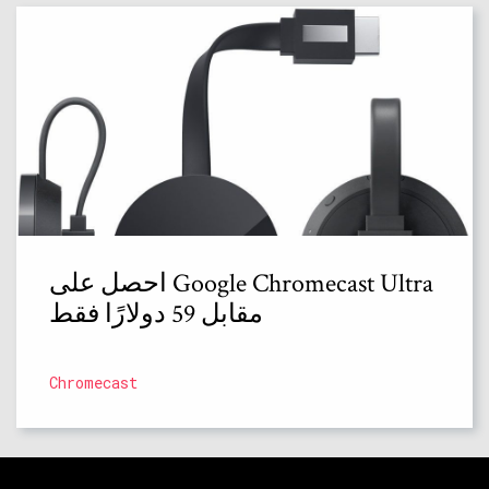
احصل على Google Chromecast Ultra
مقابل 59 دولارًا فقط
Chromecast