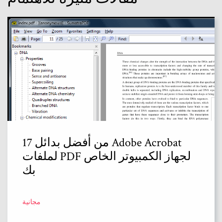
17 من أفضل بدائل Adobe Acrobat
لملفات PDF لجهاز الكمبيوتر الخاص
بك
مجانية