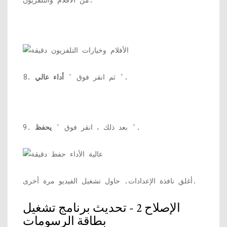
'.
8. ثم انقر فوق '
أداء عالي
'.
9. بعد ذلك ، انقر فوق '
يحفظ
أغلق نافذة الإعدادات. حاول تشغيل الفيديو مرة أخرى.
الإصلاح 2 - تحديث برنامج تشغيل
بطاقة الرسومات