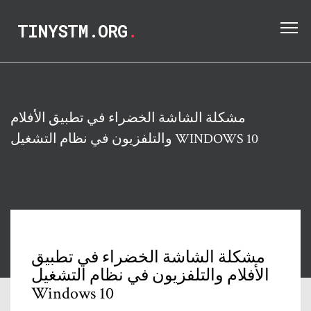
TINYSTM.ORG
.
مشكلة الشاشة الخضراء في تطبيق الأفلام
والتلفزيون في نظام التشغيل WINDOWS 10
مشكلة الشاشة الخضراء في تطبيق
الأفلام والتلفزيون في نظام التشغيل
Windows 10