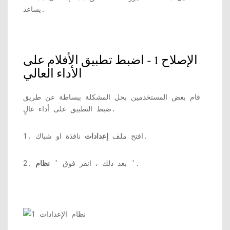
يساعد.
الإصلاح 1 - اضبط تطبيق الأفلام على
الأداء العالي
قام بعض المستخدمين بحل المشكلة ببساطة عن طريق
ضبط التطبيق على أداء عالٍ.
نافذة او شباك.
1. افتح ملف
إعدادات
'.
2. بعد ذلك ، انقر فوق '
نظام