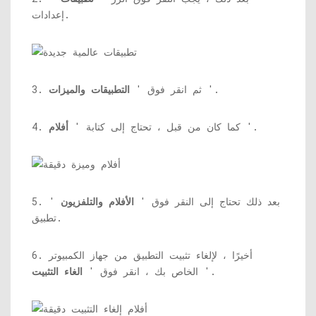
إعدادات.
'.
3. ثم انقر فوق '
التطبيقات والميزات
'.
4. كما كان من قبل ، تحتاج إلى كتابة '
أفلام
5. بعد ذلك تحتاج إلى النقر فوق '
الأفلام والتلفزيون
'
تطبيق.
6. أخيرًا ، لإلغاء تثبيت التطبيق من جهاز الكمبيوتر
'.
الخاص بك ، انقر فوق '
الغاء التثبيت