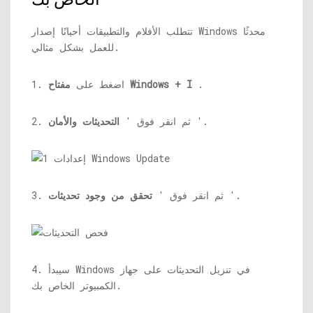
تتطلب الأفلام والتطبيقات أحيانًا إصدار Windows محدثًا
للعمل بشكل مثالي.
.
مفتاح Windows + I
1. اضغط على
'.
2. ثم انقر فوق '
التحديثات والأمان
'.
3. ثم انقر فوق '
تحقق من وجود تحديثات
4. سيبدأ Windows في تنزيل التحديثات على جهاز
الكمبيوتر الخاص بك.