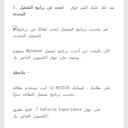
5. بعد ذلك عليك النقر فوق '
ابحث عن برامج التشغيل
'.
المحدثة
سيقوم Windows الآن بالبحث عن أحدث برنامج تشغيل
وتثبيته على جهاز الكمبيوتر الخاص بك.
-
ملاحظة
إذا كنت تستخدم بطاقة NVIDIA على نظامك ، فيمكنك
تحديث برنامج تشغيل البطاقة يدويًا.
أ. افتح تطبيق GeForce Experience على جهاز
الكمبيوتر الخاص بك.