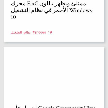
محرك FixC ممتلئ ويظهر باللون
الأحمر في نظام التشغيل Windows
10
نظام التشغيل Windows 10