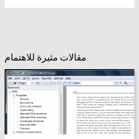
مقالات مثيرة للاهتمام