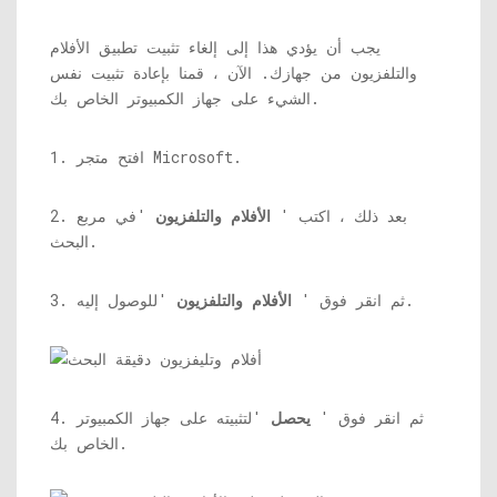
يجب أن يؤدي هذا إلى إلغاء تثبيت تطبيق الأفلام
والتلفزيون من جهازك. الآن ، قمنا بإعادة تثبيت نفس
الشيء على جهاز الكمبيوتر الخاص بك.
1. افتح متجر Microsoft.
2. بعد ذلك ، اكتب '
الأفلام والتلفزيون
'في مربع
البحث.
'للوصول إليه.
3. ثم انقر فوق '
الأفلام والتلفزيون
4. ثم انقر فوق '
يحصل
'لتثبيته على جهاز الكمبيوتر
الخاص بك.