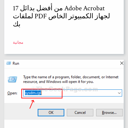
17 من أفضل بدائل Adobe Acrobat
لملفات PDF لجهاز الكمبيوتر الخاص
بك
مجانية