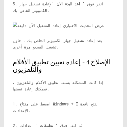
5. انقر فوق '
اعد البدء الان
'لإعادة تشغيل جهاز
الكمبيوتر الخاص بك.
بعد إعادة تشغيل جهاز الكمبيوتر الخاص بك ، حاول
تشغيل الفيديو مرة أخرى.
الإصلاح 4 - إعادة تعيين تطبيق الأفلام
والتلفزيون
إذا كانت المشكلة بسبب تطبيق الأفلام والتلفزيون ،
فيمكنك إعادة تعيينها.
لفتح نافذة
مفتاح Windows + I
1. اضغط على
الإعدادات.
' إعدادات.
2. ثم انقر فوق '
تطبيقات