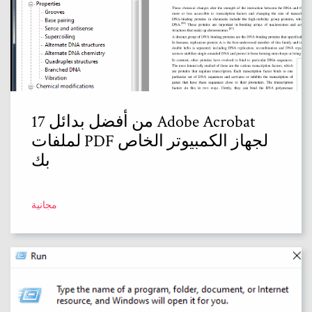
17 من أفضل بدائل Adobe Acrobat
لملفات PDF لجهاز الكمبيوتر الخاص
بك
مجانية