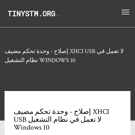
TINYSTM.ORG
.
إصلاح - وحدة تحكم مضيف XHCI USB لا تعمل في
نظام التشغيل WINDOWS 10
إصلاح - وحدة تحكم مضيف XHCI
USB لا تعمل في نظام التشغيل
Windows 10