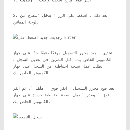
2. بعد ذلك ، اضغط على الزر '
يدخل
'مفتاح من
لوحة المفاتيح.
تحذير
- يعد محرر التسجيل موقعًا دقيقًا جدًا على جهاز
الكمبيوتر الخاص بك. قبل الشروع في تعديل السجل ،
نطلب عمل نسخة احتياطية من السجل على جهاز
الكمبيوتر الخاص بك.
بعد فتح محرر التسجيل ، انقر فوق '
ملف
'. ثم انقر
فوق '
يصدر
'لعمل نسخة احتياطية جديدة على جهاز
الكمبيوتر الخاص بك.