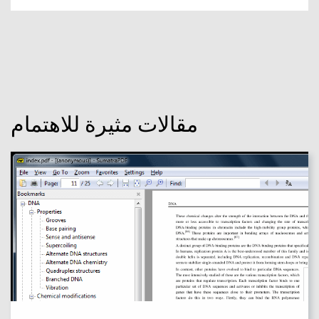
مقالات مثيرة للاهتمام