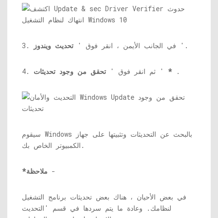
'.
3. في الجانب الأيمن ، انقر فوق '
تحديث ويندوز
.
*
'
4. ثم انقر فوق '
تحقق من وجود تحديثات
سيقوم Windows بالبحث عن التحديثات وتثبيتها على جهاز
الكمبيوتر الخاص بك.
-
*ملاحظة
في بعض الأحيان ، هناك بعض تحديثات برنامج التشغيل
لنظامك. وعادة ما يتم سردها في قسم 'التحديث