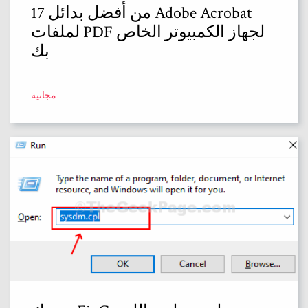
17 من أفضل بدائل Adobe Acrobat
لملفات PDF لجهاز الكمبيوتر الخاص
بك
مجانية