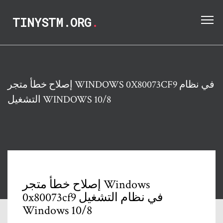
TINYSTM.ORG
.
إصلاح خطأ متجر WINDOWS 0X80073CF9 في نظام
التشغيل WINDOWS 10/8
إصلاح خطأ متجر Windows
0x80073cf9 في نظام التشغيل
Windows 10/8