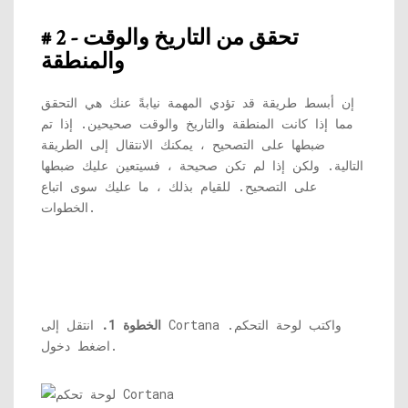
# 2 - تحقق من التاريخ والوقت
والمنطقة
إن أبسط طريقة قد تؤدي المهمة نيابةً عنك هي التحقق
مما إذا كانت المنطقة والتاريخ والوقت صحيحين. إذا تم
ضبطها على التصحيح ، يمكنك الانتقال إلى الطريقة
التالية. ولكن إذا لم تكن صحيحة ، فسيتعين عليك ضبطها
على التصحيح. للقيام بذلك ، ما عليك سوى اتباع
الخطوات.
الخطوة 1.
انتقل إلى Cortana واكتب لوحة التحكم.
اضغط دخول.