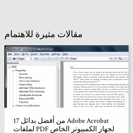
مقالات مثيرة للاهتمام
17 من أفضل بدائل Adobe Acrobat
لملفات PDF لجهاز الكمبيوتر الخاص