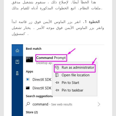
هذا الخطأ أيضًا. لإصلاح ذلك ، سنقوم بتشغيل مدقق
ملفات النظام. اتبع الخطوات المذكورة أدناه للقيام بذلك.
الخطوة 1.
انقر بزر الماوس الأيمن فوق زر قائمة ابدأ
وانقر بزر الماوس الأيمن فوق
موجه الأمر
. يختار
تشغيل
.
كمسؤول