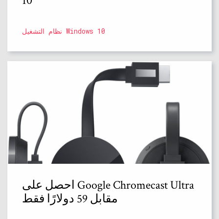
10
نظام التشغيل Windows 10
احصل على Google Chromecast Ultra
مقابل 59 دولارًا فقط