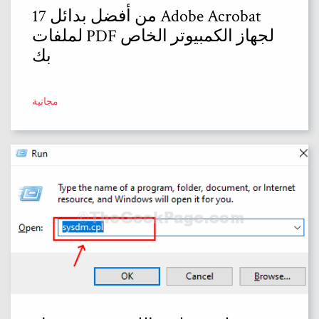
17 من أفضل بدائل Adobe Acrobat
لملفات PDF لجهاز الكمبيوتر الخاص
بك
مجانية