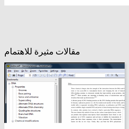
مقالات مثيرة للاهتمام