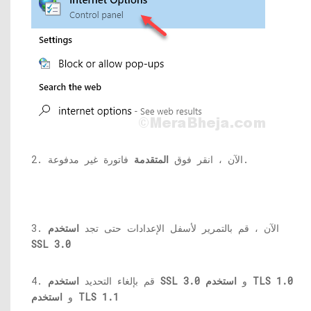
فاتورة غير مدفوعة.
2. الآن ، انقر فوق
المتقدمة
3. الآن ، قم بالتمرير لأسفل الإعدادات حتى تجد
استخدم
SSL 3.0
استخدم TLS 1.0
و
استخدم SSL 3.0
4. قم بإلغاء التحديد
استخدم TLS 1.1
و