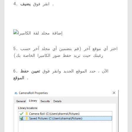
.
4. انقر فوق
يضيف
5. اختر أي موقع آخر (قم بتضمين أي مجلد آخر حسب
رغبتك حيث تريد حفظ صور الكاميرا الخاصة بك)
6. الآن ، حدد الموقع الجديد وانقر فوق
تعيين حفظ
.
الموقع