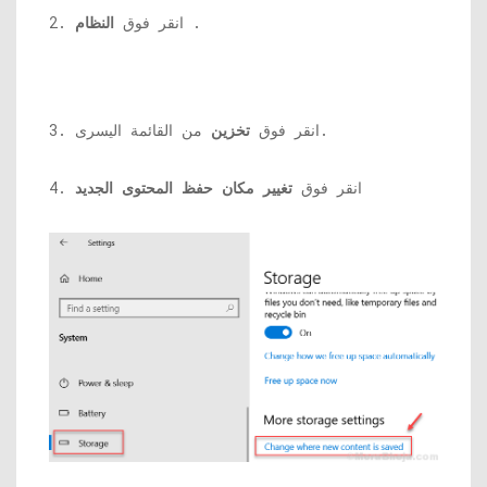
.
2. انقر فوق
النظام
من القائمة اليسرى.
3. انقر فوق
تخزين
4. انقر فوق
تغيير مكان حفظ المحتوى الجديد