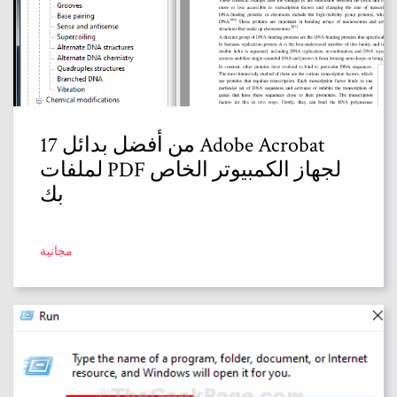
17 من أفضل بدائل Adobe Acrobat
لملفات PDF لجهاز الكمبيوتر الخاص
بك
مجانية