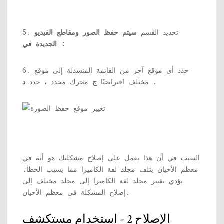
5. تحديد القسم
سيتم حفظ الصور ومقاطع الفيديو
:
الجديدة في
6. حدد أي موقع آخر من القائمة المنسدلة إلى موقع
.
مختلف افتراضيًا
ج
محرك محدد ، حدد
د
السبب في أن هذا يعمل على إصلاح مشكلتك هو أنه في
معظم الأحيان يتلف مجلد لفة الكاميرا مما يسبب الخطأ.
يؤدي تغيير مجلد لفة الكاميرا إلى مجلد مختلف إلى
إصلاح المشكلة في معظم الأحيان.
الإصلاح 2 - استخدام مستكشف