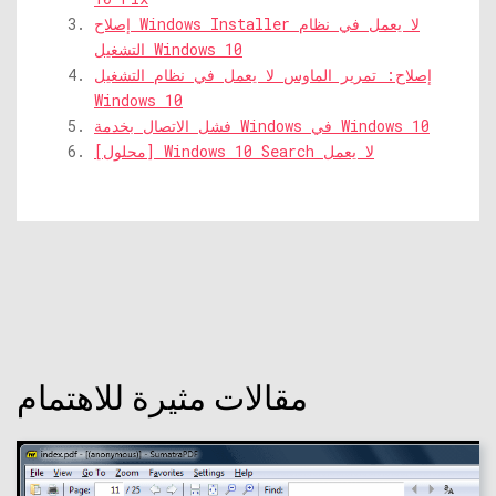
إصلاح Windows Installer لا يعمل في نظام
التشغيل Windows 10
إصلاح: تمرير الماوس لا يعمل في نظام التشغيل
Windows 10
فشل الاتصال بخدمة Windows في Windows 10
[محلول] Windows 10 Search لا يعمل
مقالات مثيرة للاهتمام