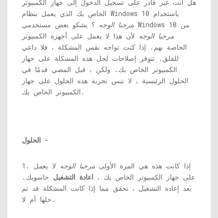
هل أنت غير قادر على تسجيل الدخول إلى جهاز الكمبيوتر
الخاص بك الذي يعمل بنظام Windows 10 باستخدام
؟ يشكو بعض مستخدمي Windows 10 من
مرحبا الوجه
مرحبا الوجه
لأن هذا لا يعمل على أجهزة الكمبيوتر
الخاصة بهم. إذا كنت تواجه نفس المشكلة ، فلا داعي
للقلق. تتوفر إصلاحات لحل هذه المشكلة على جهاز
الكمبيوتر الخاص بك. ولكن ، قبل المضي قدمًا في
الحلول الرئيسية ، لا تنس تجربة هذه الحلول على جهاز
الكمبيوتر الخاص بك.
-
الحلول
1. إذا كانت هذه هي المرة الأولى
مرحبا الوجه
لا يعمل
على جهاز الكمبيوتر الخاص بك ،
اعادة التشغيل
حاسوبك.
بعد إعادة التشغيل ، تحقق مما إذا كانت المشكلة قد تم
حلها أم لا.