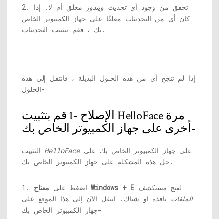
2. تحقق من وجود أي
تحديث ويندوز
معلق أم لا. إذا
كان أي من التحديثات معلقًا على جهاز الكمبيوتر الخاص
بك ، فقم بتثبيت التحديثات.
إذا لم تنجح أي من هذه الحلول البديلة ، فانتقل إلى هذه
الحلول-
الإصلاح -1 قم بتثبيت HelloFace مرة
أخرى على جهاز الكمبيوتر الخاص بك-
على جهاز الكمبيوتر الخاص بك على
HelloFace
التثبيت
حل هذه المشكلة على جهاز الكمبيوتر الخاص بك.
لفتح
مستكشف
مفتاح Windows + E
1. اضغط على
الملفات
نافذة او شباك. انتقل الآن إلى هذا الموقع على
جهاز الكمبيوتر الخاص بك-