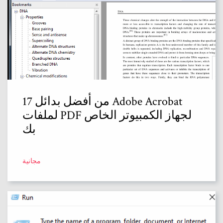
17 من أفضل بدائل Adobe Acrobat
لملفات PDF لجهاز الكمبيوتر الخاص
بك
مجانية