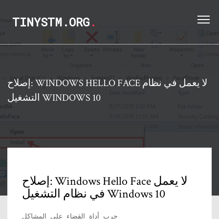
TINYSTM.ORG
.
إصلاح: WINDOWS HELLO FACE لا يعمل في نظام
التشغيل WINDOWS 10
إصلاح: Windows Hello Face لا يعمل
في نظام التشغيل Windows 10
جرب أداة القضاء على المشاكل