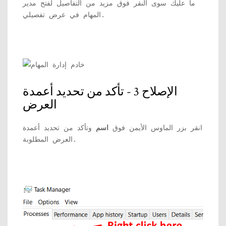
ما عليك سوى النقر فوق مزيد من التفاصيل لفتح مدير
المهام في عرض تفصيلي.
الإصلاح 3 - تأكد من تحديد أعمدة
العرض
انقر بزر الماوس الأيمن فوق
اسم
وتأكد من تحديد أعمدة
العرض المطلوبة.