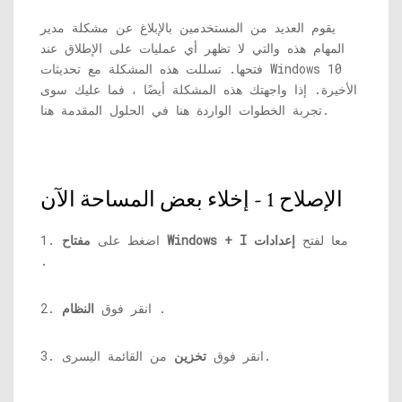
يقوم العديد من المستخدمين بالإبلاغ عن مشكلة مدير
المهام هذه والتي لا تظهر أي عمليات على الإطلاق عند
فتحها. تسللت هذه المشكلة مع تحديثات Windows 10
الأخيرة. إذا واجهتك هذه المشكلة أيضًا ، فما عليك سوى
تجربة الخطوات الواردة هنا في الحلول المقدمة هنا.
الإصلاح 1 - إخلاء بعض المساحة الآن
معا لفتح
إعدادات
مفتاح Windows + I
1. اضغط على
.
.
2. انقر فوق
النظام
من القائمة اليسرى.
3. انقر فوق
تخزين