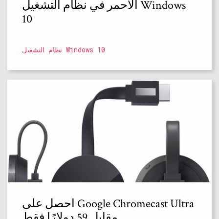
الأحمر في نظام التشغيل Windows
10
نظام التشغيل Windows 10
احصل على Google Chromecast Ultra
مقابل 59 دولارًا فقط