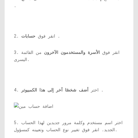
.
.
2. انقر فوق
حسابات
3. انقر فوق
الأسرة والمستخدمون الآخرون
من القائمة
اليسرى.
.
4. اختر
أضف شخصًا آخر إلى هذا الكمبيوتر
5. اختر اسم مستخدم وكلمة مرور جديدين لهذا الحساب
الجديد. انقر فوق تغيير نوع الحساب وتعيينه كمسؤول.