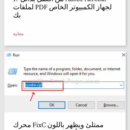
لملفات PDF لجهاز الكمبيوتر الخاص
بك
مجانية
محرك FixC ممتلئ ويظهر باللون