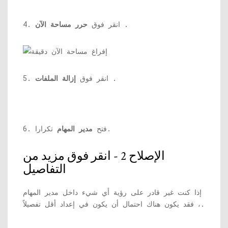
.
4. انقر فوق
حرر مساحة الآن
.
5. انقر فوق
إزالة الملفات
تكرارا.
6. فتح
مدير المهام
الإصلاح 2 - انقر فوق مزيد من
التفاصيل
إذا كنت غير قادر على رؤية أي شيء داخل مدير المهام
، فقد يكون هناك احتمال أن يكون في إعداد أقل تفصيلاً.