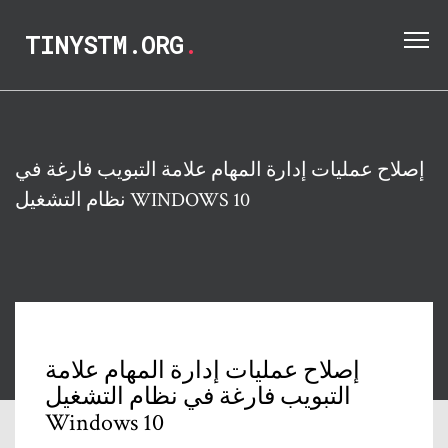
TINYSTM.ORG
.
إصلاح عمليات إدارة المهام علامة التبويب فارغة في
نظام التشغيل WINDOWS 10
إصلاح عمليات إدارة المهام علامة
التبويب فارغة في نظام التشغيل
Windows 10