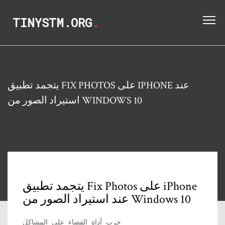
TINYSTM.ORG
.
يتجمد تطبيق FIX PHOTOS على IPHONE عند
استيراد الصور من WINDOWS 10
يتجمد تطبيق Fix Photos على iPhone
عند استيراد الصور من Windows 10
جرب أداة القضاء على المشاكل