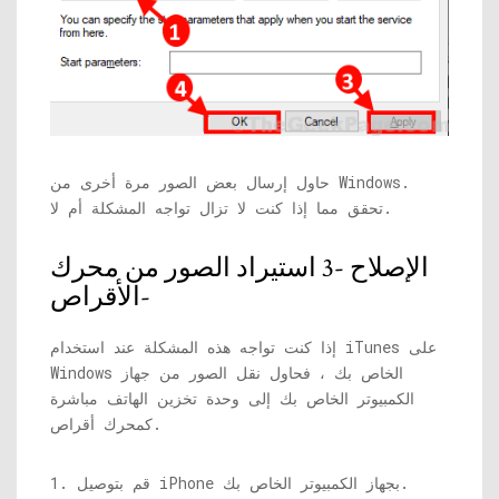
حاول إرسال بعض الصور مرة أخرى من Windows.
تحقق مما إذا كنت لا تزال تواجه المشكلة أم لا.
الإصلاح -3 استيراد الصور من محرك
الأقراص-
إذا كنت تواجه هذه المشكلة عند استخدام iTunes على
Windows الخاص بك ، فحاول نقل الصور من جهاز
الكمبيوتر الخاص بك إلى وحدة تخزين الهاتف مباشرة
كمحرك أقراص.
1. قم بتوصيل iPhone بجهاز الكمبيوتر الخاص بك.