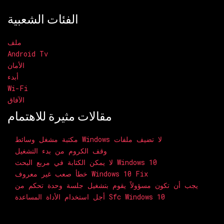
الفئات الشعبية
ملف
Android Tv
الأمان
أبدء
Wi-Fi
الآفاق
مقالات مثيرة للاهتمام
مكتبة مشغل وسائط Windows لا تضيف ملفات
وقف الكروم من بدء التشغيل
لا يمكن الكتابة في مربع البحث Windows 10
خطأ صعب غير معروف Windows 10 Fix
يجب أن تكون مسؤولاً يقوم بتشغيل جلسة وحدة تحكم من
أجل استخدام الأداة المساعدة Sfc Windows 10