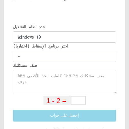
حدد نظام التشغيل
اختر برنامج الإسقاط (اختياريا)
صف مشكلتك
إحصل على جواب