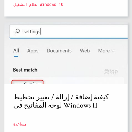
نظام التشغيل Windows 10
كيفية إضافة / إزالة / تغيير تخطيط
لوحة المفاتيح في Windows 11
مساعدة