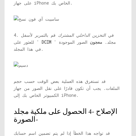
على جهاز iPhone الخاص بك.
4. في
التخزين الداخلي المشترك
قم بالتمرير لأسفل
' مجلد.
معجون
الصور الموجودة
DCIM
للعثور على '
في هذا المجلد.
قد تستغرق هذه العملية بعض الوقت حسب حجم
الملفات. يجب أن تكون قادرًا على نقل الصور من جهاز
الكمبيوتر الخاص بك إلى iPhone.
الإصلاح -4 الحصول على ملكية مجلد
الصورة-
قد تواجه هذا الخطأ إذا لم يتم تضمين اسم حسابك