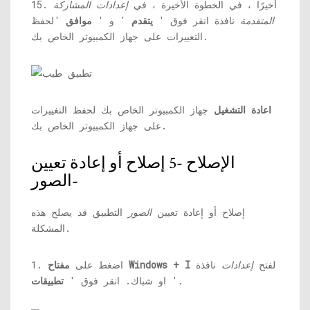
15. أخيرًا ، في الخطوة الأخيرة ، في
إعدادات المشاركة
المتقدمة
نافذة انقر فوق '
يتقدم
' و '
موافق
'لحفظ
التغييرات على جهاز الكمبيوتر الخاص بك.
اعادة التشغيل
جهاز الكمبيوتر الخاص بك لحفظ التغييرات
على جهاز الكمبيوتر الخاص بك.
الإصلاح -5 إصلاح أو إعادة تعيين
الصور-
إصلاح أو إعادة تعيين
الصور
التطبيق قد يصلح هذه
المشكلة.
لفتح
إعدادات
نافذة
مفتاح Windows + I
1. اضغط على
'.
او شباك. انقر فوق '
تطبيقات