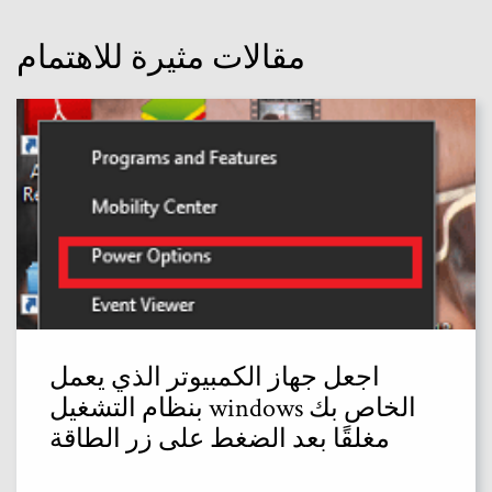
مقالات مثيرة للاهتمام
اجعل جهاز الكمبيوتر الذي يعمل
بنظام التشغيل windows الخاص بك
مغلقًا بعد الضغط على زر الطاقة