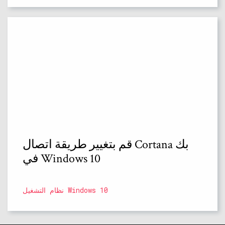
قم بتغيير طريقة اتصال Cortana بك
في Windows 10
نظام التشغيل Windows 10