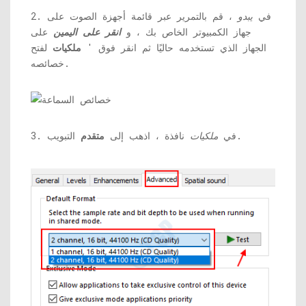
2. في
يبدو
، قم بالتمرير عبر قائمة أجهزة الصوت على
جهاز الكمبيوتر الخاص بك ، و
انقر على اليمين
على
الجهاز الذي تستخدمه حاليًا ثم انقر فوق '
ملكيات
لفتح
خصائصه.
التبويب.
3. في
ملكيات
نافذة ، اذهب إلى
متقدم