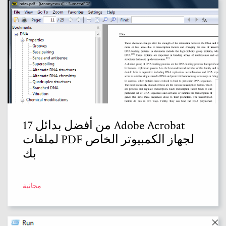
17 من أفضل بدائل Adobe Acrobat
لملفات PDF لجهاز الكمبيوتر الخاص
بك
مجانية