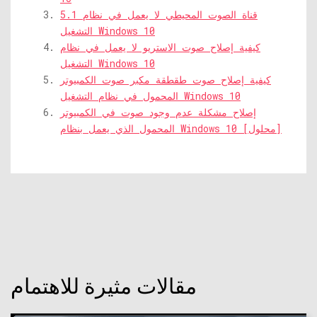
5.1 قناة الصوت المحيطي لا يعمل في نظام
التشغيل Windows 10
كيفية إصلاح صوت الاستريو لا يعمل في نظام
التشغيل Windows 10
كيفية إصلاح صوت طقطقة مكبر صوت الكمبيوتر
المحمول في نظام التشغيل Windows 10
إصلاح مشكلة عدم وجود صوت في الكمبيوتر
المحمول الذي يعمل بنظام Windows 10 [محلول]
مقالات مثيرة للاهتمام