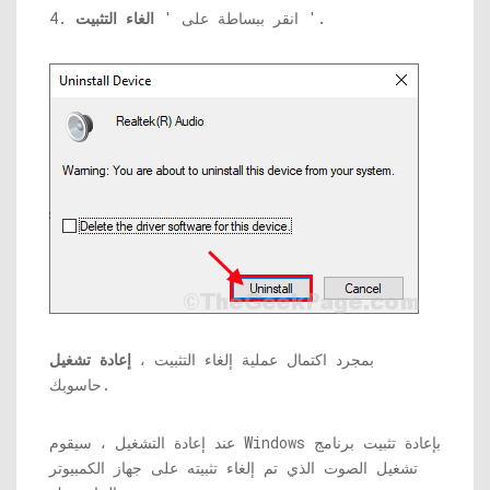
'.
4. انقر ببساطة على '
الغاء التثبيت
بمجرد اكتمال عملية إلغاء التثبيت ،
إعادة تشغيل
حاسوبك.
عند إعادة التشغيل ، سيقوم Windows بإعادة تثبيت برنامج
تشغيل الصوت الذي تم إلغاء تثبيته على جهاز الكمبيوتر