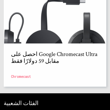
احصل على Google Chromecast Ultra
مقابل 59 دولارًا فقط
Chromecast
الفئات الشعبية