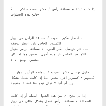
2. إذا كنت تستخدم سماعة رأس / مكبر صوت سلكي ،
فاتبع هذه الخطوات-
أ. افصل مكبر الصوت / سماعة الرأس من جهاز
الكمبيوتر الخاص بك. انتظر لدقيقه.
ب. قم بتوصيل مكبر الصوت / سماعة الرأس بجهاز
الكمبيوتر الخاص بك مرة أخرى. تحقق مما إذا كان
يحسن الوضع أم لا.
3. حاول توصيل مكبر الصوت / سماعة الرأس بجهاز
كمبيوتر / كمبيوتر آخر. تحقق مما إذا كانت تعمل بشكل
جيد أم أنها لا تزال تبدو متقطعة / مشوهة.
إذا لم ينجح أي من هذه الحلول البديلة أو إذا كانت
السماعة / سماعة الرأس تعمل بشكل مثالي في جهاز