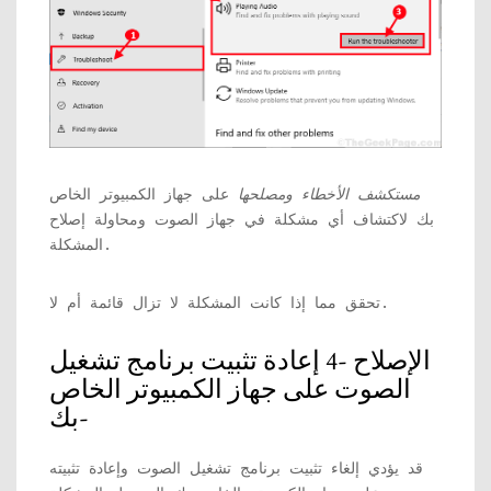
مستكشف الأخطاء ومصلحها
على جهاز الكمبيوتر الخاص
بك لاكتشاف أي مشكلة في جهاز الصوت ومحاولة إصلاح
المشكلة.
تحقق مما إذا كانت المشكلة لا تزال قائمة أم لا.
الإصلاح -4 إعادة تثبيت برنامج تشغيل
الصوت على جهاز الكمبيوتر الخاص
بك-
قد يؤدي إلغاء تثبيت برنامج تشغيل الصوت وإعادة تثبيته