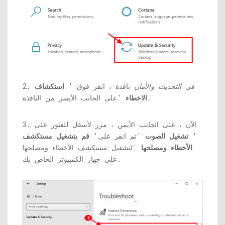
2. في
التحديث والأمان
نافذة ، انقر فوق '
استكشاف
'على الجانب الأيسر من النافذة.
الاخطاء
3. الآن ، على الجانب الأيمن ، مرر لأسفل للعثور على
'
تشغيل الصوت
'ثم انقر على'
قم بتشغيل مستكشف
الأخطاء ومصلحها
'لتشغيل مستكشف الأخطاء ومصلحها
على جهاز الكمبيوتر الخاص بك.