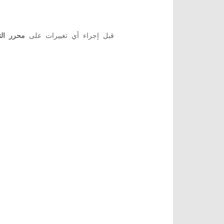
قبل إجراء أي تغييرات على
محرر ال