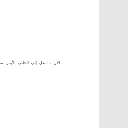
مربع حوار.
الآن ، انتقل إلى الجانب الأيمن 